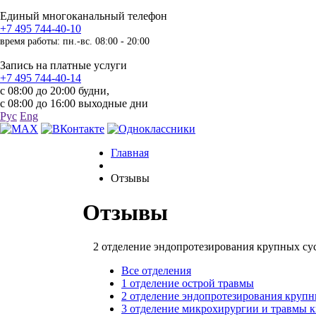
Единый многоканальный телефон
+7 495 744-40-10
время работы: пн.-вс. 08:00 - 20:00
Запись на платные услуги
+7 495 744-40-14
с 08:00 до 20:00 будни,
с 08:00 до 16:00 выходные дни
Рус
Eng
Главная
Отзывы
Отзывы
2 отделение эндопротезирования крупных су
Все отделения
1 отделение острой травмы
2 отделение эндопротезирования крупн
3 отделение микрохирургии и травмы 