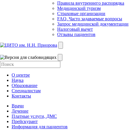
Правила внутреннего распорядка
Медицинский туризм
Страховые организации
FAQ. Часто задаваемые вопросы
Запрос медицинской документации
Налоговый вычет
Отзывы пациентов
О центре
Наука
Образование
Специалистам
Контакты
Врачи
Лечение
Платные услуги, ДМС
Прейскурант
Информация для пациентов