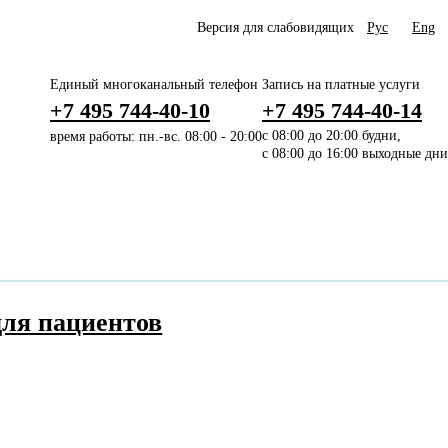
Версия для слабовидящих
Рус
Eng
Единый многоканальный телефон
Запись на платные услуги
+7 495 744-40-10
+7 495 744-40-14
время работы: пн.-вс. 08:00 - 20:00
с 08:00 до 20:00 будни,
с 08:00 до 16:00 выходные дни
ля пациентов