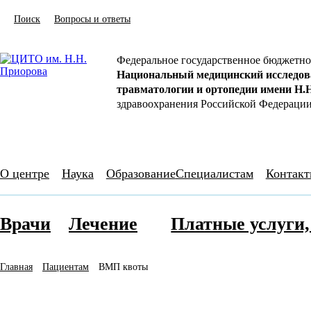
Поиск
Вопросы и ответы
Федеральное государственное бюджетно
Национальный медицинский исследов
травматологии и ортопедии имени Н.
здравоохранения Российской Федераци
О центре
Наука
Образование
Специалистам
Контак
Врачи
Лечение
Платные услуги
Главная
Пациентам
ВМП квоты