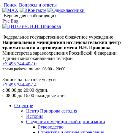
Поиск
Вопросы и ответы
Версия для слабовидящих
Рус
Eng
Федеральное государственное бюджетное учреждение
Национальный медицинский исследовательский центр
травматологии и ортопедии имени Н.Н. Приорова
Министерства здравоохранения Российской Федерации
Единый многоканальный телефон
+7 495 744-40-10
время работы: пн.-вс. 08:00 - 20:00
Запись на платные услуги
+7 495 744-40-14
с 08:00 до 20:00 будни,
с 08:00 до 16:00 выходные дни
О центре
Центр Приорова сегодня
История
Сведения о медицинской организации
Руководство
Структура и органы управления