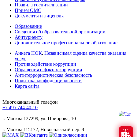
Правила госпитализации
Прием ОМС
Документы и лицензия
Образование
Сведения об образовательной организации
Абитуриенту
Дополнительное профессиональное образование
Анкета НОК
.
Независимая оценка качества оказания
услуг
Противодействие коррупции
Обращения о фактах коррупции
Антитеррористическая безопасность
Политика конфиденциальности
Карта сайта
Многоканальный телефон
+7 495 744-40-10
г. Москва
127299, ул. Приорова, 10
г. Москва
115172, Новоспасский пер. 9