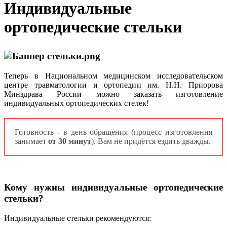
Индивидуальные
ортопедические стельки
Теперь в Национальном медицинском исследовательском
центре травматологии и ортопедии им. Н.Н. Приорова
Минздрава России можно заказать изготовление
индивидуальных ортопедических стелек!
Готовность - в день обращения (процесс изготовления
занимает
от 30 минут
). Вам не придётся ездить дважды.
Кому нужны индивидуальные ортопедические
стельки?
Индивидуальные стельки рекомендуются: