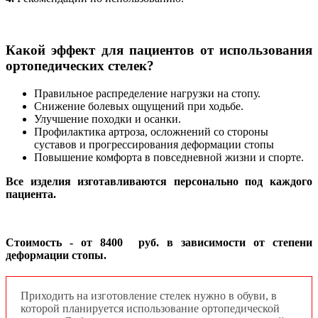
Какой эффект для пациентов от использования
ортопедических стелек?
Правильное распределение нагрузки на стопу.
Снижение болевых ощущений при ходьбе.
Улучшение походки и осанки.
Профилактика артроза, осложнений со стороны
суставов и прогрессирования деформации стопы
Повышение комфорта в повседневной жизни и спорте.
Все изделия изготавливаются персонально под каждого
пациента.
Стоимость - от 8400 руб. в зависимости от степени
деформации стопы.
Приходить на изготовление стелек нужно в обуви, в
которой планируется использование ортопедической