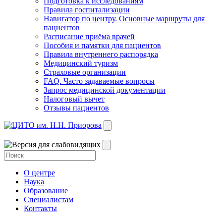
Подготовка к исследованиям
Правила госпитализации
Навигатор по центру. Основные маршруты для
пациентов
Расписание приёма врачей
Пособия и памятки для пациентов
Правила внутреннего распорядка
Медицинский туризм
Страховые организации
FAQ. Часто задаваемые вопросы
Запрос медицинской документации
Налоговый вычет
Отзывы пациентов
О центре
Наука
Образование
Специалистам
Контакты