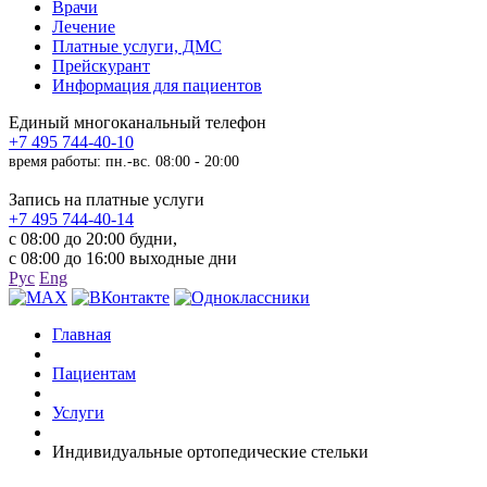
Врачи
Лечение
Платные услуги, ДМС
Прейскурант
Информация для пациентов
Единый многоканальный телефон
+7 495 744-40-10
время работы: пн.-вс. 08:00 - 20:00
Запись на платные услуги
+7 495 744-40-14
с 08:00 до 20:00 будни,
с 08:00 до 16:00 выходные дни
Рус
Eng
Главная
Пациентам
Услуги
Индивидуальные ортопедические стельки