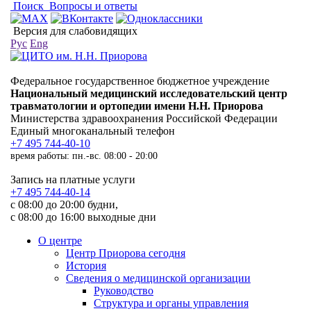
Поиск
Вопросы и ответы
Версия для слабовидящих
Рус
Eng
Федеральное государственное бюджетное учреждение
Национальный медицинский исследовательский центр
травматологии и ортопедии имени Н.Н. Приорова
Министерства здравоохранения Российской Федерации
Единый многоканальный телефон
+7 495 744-40-10
время работы: пн.-вс. 08:00 - 20:00
Запись на платные услуги
+7 495 744-40-14
с 08:00 до 20:00 будни,
с 08:00 до 16:00 выходные дни
О центре
Центр Приорова сегодня
История
Сведения о медицинской организации
Руководство
Структура и органы управления