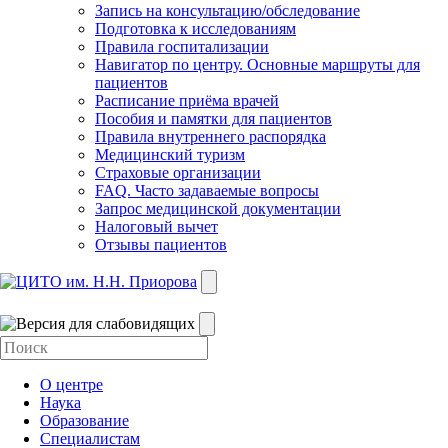
Запись на консультацию/обследование
Подготовка к исследованиям
Правила госпитализации
Навигатор по центру. Основные маршруты для
пациентов
Расписание приёма врачей
Пособия и памятки для пациентов
Правила внутреннего распорядка
Медицинский туризм
Страховые организации
FAQ. Часто задаваемые вопросы
Запрос медицинской документации
Налоговый вычет
Отзывы пациентов
О центре
Наука
Образование
Специалистам