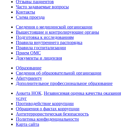
Отзывы пациентов
Часто задаваемые вопросы
Контакты
Схема проезда
Сведения о медицинской организации
Вышестоящие и контролирующие органы
Подготовка к исследованиям
Правила внутреннего распорядка
Правила госпитализации
Прием ОМС
Документы и лицензия
Образование
Сведения об образовательной организации
Абитуриенту
Дополнительное профессиональное образование
Анкета НОК
.
Независимая оценка качества оказания
услуг
Противодействие коррупции
Обращения о фактах коррупции
Антитеррористическая безопасность
Политика конфиденциальности
Карта сайта