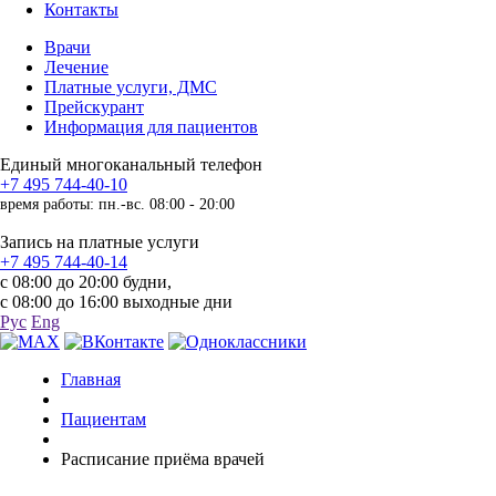
Контакты
Врачи
Лечение
Платные услуги, ДМС
Прейскурант
Информация для пациентов
Единый многоканальный телефон
+7 495 744-40-10
время работы: пн.-вс. 08:00 - 20:00
Запись на платные услуги
+7 495 744-40-14
с 08:00 до 20:00 будни,
с 08:00 до 16:00 выходные дни
Рус
Eng
Главная
Пациентам
Расписание приёма врачей