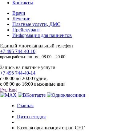
Контакты
Врачи
Лечение
Платные услуги, ДМС
Прейскурант
Информация для пациентов
Единый многоканальный телефон
+7 495 744-40-10
время работы: пн.-вс. 08:00 - 20:00
Запись на платные услуги
+7 495 744-40-14
с 08:00 до 20:00 будни,
с 08:00 до 16:00 выходные дни
Рус
Eng
Главная
Цито сегодня
Базовая организация стран СНГ