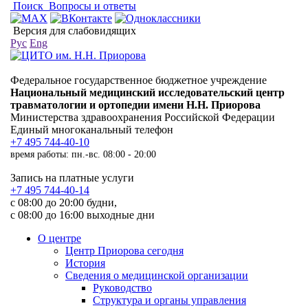
Поиск
Вопросы и ответы
Версия для слабовидящих
Рус
Eng
Федеральное государственное бюджетное учреждение
Национальный медицинский исследовательский центр
травматологии и ортопедии имени Н.Н. Приорова
Министерства здравоохранения Российской Федерации
Единый многоканальный телефон
+7 495 744-40-10
время работы: пн.-вс. 08:00 - 20:00
Запись на платные услуги
+7 495 744-40-14
с 08:00 до 20:00 будни,
с 08:00 до 16:00 выходные дни
О центре
Центр Приорова сегодня
История
Сведения о медицинской организации
Руководство
Структура и органы управления