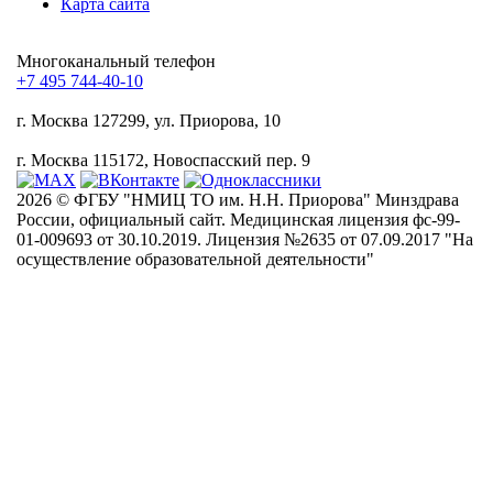
Карта сайта
Многоканальный телефон
+7 495 744-40-10
г. Москва
127299, ул. Приорова, 10
г. Москва
115172, Новоспасский пер. 9
2026 © ФГБУ "НМИЦ ТО им. Н.Н. Приорова" Минздрава
России, официальный сайт. Медицинская лицензия фс-99-
01-009693 от 30.10.2019. Лицензия №2635 от 07.09.2017 "На
осуществление образовательной деятельности"