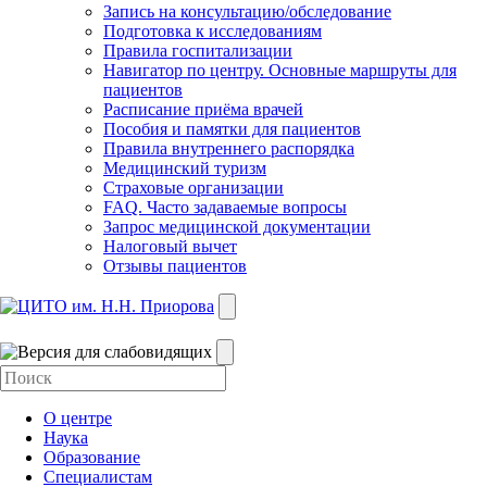
Запись на консультацию/обследование
Подготовка к исследованиям
Правила госпитализации
Навигатор по центру. Основные маршруты для
пациентов
Расписание приёма врачей
Пособия и памятки для пациентов
Правила внутреннего распорядка
Медицинский туризм
Страховые организации
FAQ. Часто задаваемые вопросы
Запрос медицинской документации
Налоговый вычет
Отзывы пациентов
О центре
Наука
Образование
Специалистам