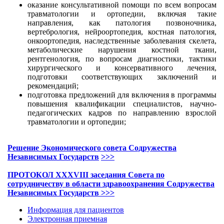
оказание консультативной помощи по всем вопросам
травматологии и ортопедии, включая такие
направления, как патология позвоночника,
вертебрология, нейроортопедия, костная патология,
онкоортопедия, наследственные заболевания скелета,
метаболические нарушения костной ткани,
рентгенология, по вопросам диагностики, тактики
хирургического и консервативного лечения,
подготовки соответствующих заключений и
рекомендаций;
подготовка предложений для включения в программы
повышения квалификации специалистов, научно-
педагогических кадров по направлению взрослой
травматологии и ортопедии;
Решение Экономического совета Содружества
Независимых Государств
>>>
ПРОТОКОЛ XXXVIII заседания Совета по
сотрудничеству в области здравоохранения Содружества
Независимых Государств >>>
Информация для пациентов
Электронная приемная