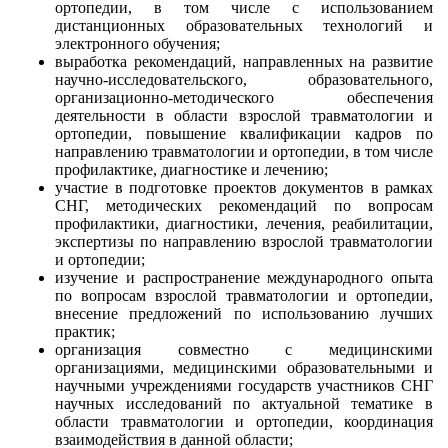
ортопедии, в том числе с использованием
дистанционных образовательных технологий и
электронного обучения;
выработка рекомендаций, направленных на развитие
научно-исследовательского, образовательного,
организационно-методического обеспечения
деятельности в области взрослой травматологии и
ортопедии, повышение квалификации кадров по
направлению травматологии и ортопедии, в том числе
профилактике, диагностике и лечению;
участие в подготовке проектов документов в рамках
СНГ, методических рекомендаций по вопросам
профилактики, диагностики, лечения, реабилитации,
экспертизы по направлению взрослой травматологии
и ортопедии;
изучение и распространение международного опыта
по вопросам взрослой травматологии и ортопедии,
внесение предложений по использованию лучших
практик;
организация совместно с медицинскими
организациями, медицинскими образовательными и
научными учреждениями государств участников СНГ
научных исследований по актуальной тематике в
области травматологии и ортопедии, координация
взаимодействия в данной области;