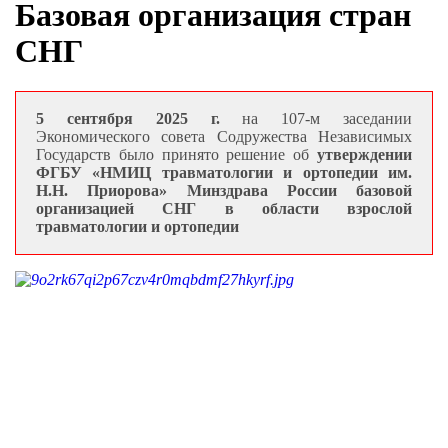
Базовая организация стран
СНГ
5 сентября 2025 г.
на 107-м заседании
Экономического совета Содружества Независимых
Государств было принято решение об
утверждении
ФГБУ «НМИЦ травматологии и ортопедии им.
Н.Н. Приорова» Минздрава России базовой
организацией СНГ в области взрослой
травматологии и ортопедии