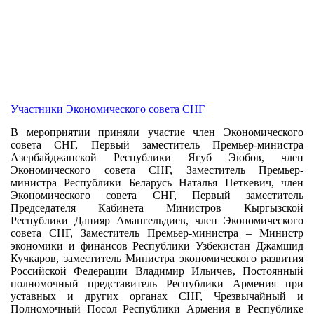
Участники Экономического совета СНГ
В мероприятии приняли участие член Экономического
совета СНГ, Первый заместитель Премьер-министра
Азербайджанской Республики Ягуб Эюбов, член
Экономического совета СНГ, Заместитель Премьер-
министра Республики Беларусь Наталья Петкевич, член
Экономического совета СНГ, Первый заместитель
Председателя Кабинета Министров Кыргызской
Республики Данияр Амангельдиев, член Экономического
совета СНГ, Заместитель Премьер-министра – Министр
экономики и финансов Республики Узбекистан Джамшид
Кучкаров, заместитель Министра экономического развития
Российской Федерации Владимир Ильичев, Постоянный
полномочный представитель Республики Армения при
уставных и других органах СНГ, Чрезвычайный и
Полномочный Посол Республики Армения в Республике