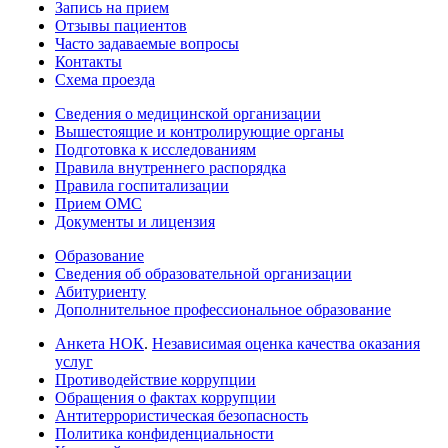
Запись на прием
Отзывы пациентов
Часто задаваемые вопросы
Контакты
Схема проезда
Сведения о медицинской организации
Вышестоящие и контролирующие органы
Подготовка к исследованиям
Правила внутреннего распорядка
Правила госпитализации
Прием ОМС
Документы и лицензия
Образование
Сведения об образовательной организации
Абитуриенту
Дополнительное профессиональное образование
Анкета НОК
.
Независимая оценка качества оказания
услуг
Противодействие коррупции
Обращения о фактах коррупции
Антитеррористическая безопасность
Политика конфиденциальности