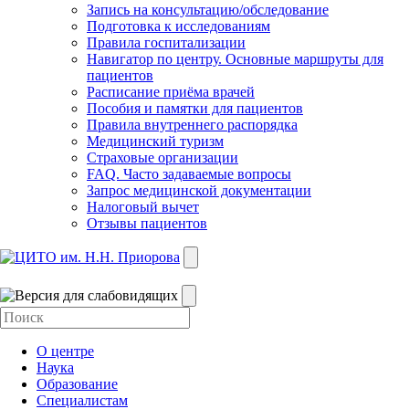
Запись на консультацию/обследование
Подготовка к исследованиям
Правила госпитализации
Навигатор по центру. Основные маршруты для
пациентов
Расписание приёма врачей
Пособия и памятки для пациентов
Правила внутреннего распорядка
Медицинский туризм
Страховые организации
FAQ. Часто задаваемые вопросы
Запрос медицинской документации
Налоговый вычет
Отзывы пациентов
О центре
Наука
Образование
Специалистам