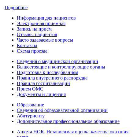
Подробнее
Информация для пациентов
Электронная приемная
Запись на прием
Отзывы пациентов
Часто задаваемые вопросы
Контакты
Схема проезда
Сведения о медицинской организации
Вышестоящие и контролирующие органы
Подготовка к исследованиям
Правила внутреннего распорядка
Правила госпитализации
Прием ОМС
Документы и лицензия
Образование
Сведения об образовательной организации
Абитуриенту
Дополнительное профессиональное образование
Анкета НОК
.
Независимая оценка качества оказания