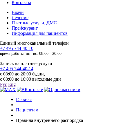
Контакты
Врачи
Лечение
Платные услуги, ДМС
Прейскурант
Информация для пациентов
Единый многоканальный телефон
+7 495 744-40-10
время работы: пн.-вс. 08:00 - 20:00
Запись на платные услуги
+7 495 744-40-14
с 08:00 до 20:00 будни,
с 08:00 до 16:00 выходные дни
Рус
Eng
Главная
Пациентам
Правила внутреннего распорядка