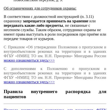
Об ограничениях для сотрудников охраны:
В соответствии с должностной инструкцией (п. 3.11)
охраннику
запрещается принимать на хранение
или
передавать какие-либо предметы
, не связанные с
несением службы. Таким образом, сотрудники охраны не
имеют права выступать в роли посредников при приёме или
передаче товаров от курьеров.
С Приказом «Об утверждении Положения о пропускном и
внутриобъектовом режимах на территории и в зданиях
ФГБУ «НМИЦ ТО им. Н.Н. Приорова» Минздрава России
можно ознакомиться здесь>>>
С дополнениями к Положению о пропускном и
внутриобъектовом режимах на территории и в зданиях
ФГБУ «НМИЦ ТО им. Н.Н. Приорова» Минздрава России
можно ознакомиться здесь>>>
Правила внутреннего распорядка для
пациентов