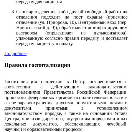
передачу для пациента.
Санитар отделения, либо другой свободный работник
отделения подходит на пост охраны (приемное
отделение (ул. Приорова, 10), Центральный вход (пер.
Новоспасский д. 9)), обрабатывает дезинфицирующим
раствором (опрыскивает из пульверизатора),
упакованную согласно правил передачу, и доставляет
передачу пациенту в палату.
Подробнее
Правила госпитализации
Госпитализация пациентов в Центр осуществляется в
соответствии с действующим законодательством,
постановлениями Правительства Российской Федерации,
приказами федеральных органов исполнительной власти в
сфере здравоохранения, другими нормативными актами и
документами, принятыми в установленном
законодательством порядке, а также на основании Устава
Центра, приказов директора, внутренним порядком и иных
локальных документов, обеспечивающих лечебный,
научный и образовательный процессы.