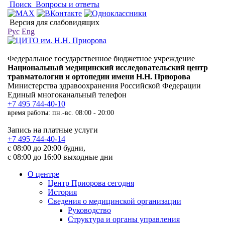
Поиск
Вопросы и ответы
Версия для слабовидящих
Рус
Eng
Федеральное государственное бюджетное учреждение
Национальный медицинский исследовательский центр
травматологии и ортопедии имени Н.Н. Приорова
Министерства здравоохранения Российской Федерации
Единый многоканальный телефон
+7 495 744-40-10
время работы: пн.-вс. 08:00 - 20:00
Запись на платные услуги
+7 495 744-40-14
с 08:00 до 20:00 будни,
с 08:00 до 16:00 выходные дни
О центре
Центр Приорова сегодня
История
Сведения о медицинской организации
Руководство
Структура и органы управления