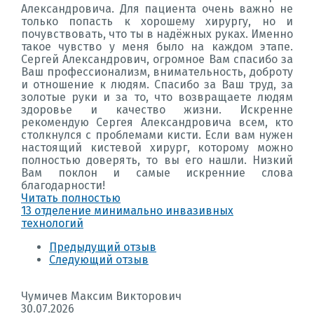
Александровича. Для пациента очень важно не
только попасть к хорошему хирургу, но и
почувствовать, что ты в надёжных руках. Именно
такое чувство у меня было на каждом этапе.
Сергей Александрович, огромное Вам спасибо за
Ваш профессионализм, внимательность, доброту
и отношение к людям. Спасибо за Ваш труд, за
золотые руки и за то, что возвращаете людям
здоровье и качество жизни. Искренне
рекомендую Сергея Александровича всем, кто
столкнулся с проблемами кисти. Если вам нужен
настоящий кистевой хирург, которому можно
полностью доверять, то вы его нашли. Низкий
Вам поклон и самые искренние слова
благодарности!
Читать полностью
13 отделение минимально инвазивных
технологий
Предыдущий отзыв
Следующий отзыв
Чумичев Максим Викторович
30.07.2026