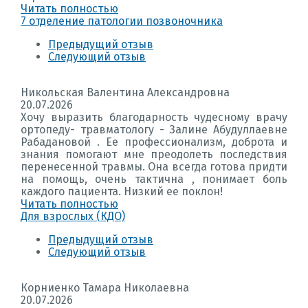
Читать полностью
7 отделение патологии позвоночника
Предыдущий отзыв
Следующий отзыв
Никольская Валентина Александровна
20.07.2026
Хочу выразить благодарность чудесному врачу
ортопеду- травматологу - Залине Абудуллаевне
Рабадановой . Ее профессионализм, доброта и
знания помогают мне преодолеть последствия
перенесенной травмы. Она всегда готова придти
на помощь, очень тактична , понимает боль
каждого пациента. Низкий ее поклон!
Читать полностью
Для взрослых (КДО)
Предыдущий отзыв
Следующий отзыв
Корниенко Тамара Николаевна
20.07.2026