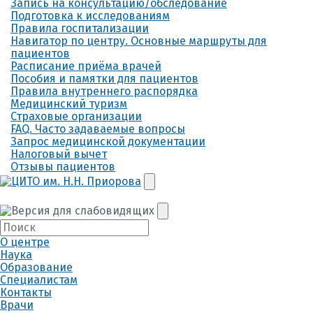
Запись на консультацию/обследование
Подготовка к исследованиям
Правила госпитализации
Навигатор по центру. Основные маршруты для
пациентов
Расписание приёма врачей
Пособия и памятки для пациентов
Правила внутреннего распорядка
Медицинский туризм
Страховые организации
FAQ. Часто задаваемые вопросы
Запрос медицинской документации
Налоговый вычет
Отзывы пациентов
О центре
Наука
Образование
Специалистам
Контакты
Врачи