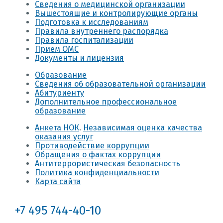
Сведения о медицинской организации
Вышестоящие и контролирующие органы
Подготовка к исследованиям
Правила внутреннего распорядка
Правила госпитализации
Прием ОМС
Документы и лицензия
Образование
Сведения об образовательной организации
Абитуриенту
Дополнительное профессиональное
образование
Анкета НОК
.
Независимая оценка качества
оказания услуг
Противодействие коррупции
Обращения о фактах коррупции
Антитеррористическая безопасность
Политика конфиденциальности
Карта сайта
+7 495 744-40-10