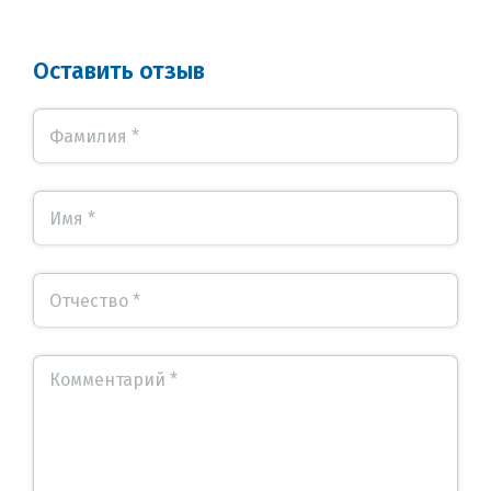
Оставить отзыв
Фамилия *
Имя *
Отчество *
Комментарий *