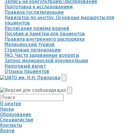
Запись на консультацию/обследование
Подготовка к исследованиям
Правила госпитализации
Навигатор по центру. Основные маршруты для
пациентов
Расписание приёма врачей
Пособия и памятки для пациентов
Правила внутреннего распорядка
Медицинский туризм
Страховые организации
FAQ. Часто задаваемые вопросы
Запрос медицинской документации
Налоговый вычет
Отзывы пациентов
О центре
Наука
Образование
Специалистам
Контакты
Врачи