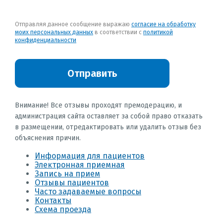
Отправляя данное сообщение выражаю
согласие на обработку
моих персональных данных
в соответствии с
политикой
конфиденциальности
Отправить
Внимание! Все отзывы проходят премодерацию, и
администрация сайта оставляет за собой право отказать
в размещении, отредактировать или удалить отзыв без
объяснения причин.
Информация для пациентов
Электронная приемная
Запись на прием
Отзывы пациентов
Часто задаваемые вопросы
Контакты
Схема проезда