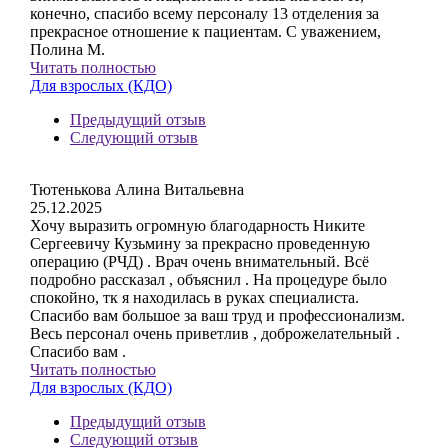
конечно, спасибо всему персоналу 13 отделения за
прекрасное отношение к пациентам. С уважением,
Полина М.
Читать полностью
Для взрослых (КДО)
Предыдущий отзыв
Следующий отзыв
Тютенькова Алина Витальевна
25.12.2025
Хочу выразить огромную благодарность Никите
Сергеевичу Кузьмину за прекрасно проведенную
операцию (РЧД) . Врач очень внимательный. Всё
подробно рассказал , объяснил . На процедуре было
спокойно, тк я находилась в руках специалиста.
Спасибо вам большое за ваш труд и профессионализм.
Весь персонал очень приветлив , доброжелательный .
Спасибо вам .
Читать полностью
Для взрослых (КДО)
Предыдущий отзыв
Следующий отзыв