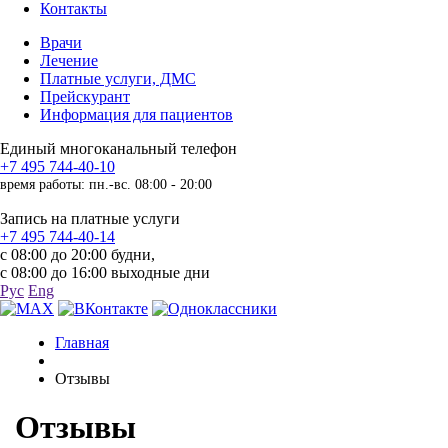
Контакты
Врачи
Лечение
Платные услуги, ДМС
Прейскурант
Информация для пациентов
Единый многоканальный телефон
+7 495 744-40-10
время работы: пн.-вс. 08:00 - 20:00
Запись на платные услуги
+7 495 744-40-14
с 08:00 до 20:00 будни,
с 08:00 до 16:00 выходные дни
Рус
Eng
Главная
Отзывы
Отзывы