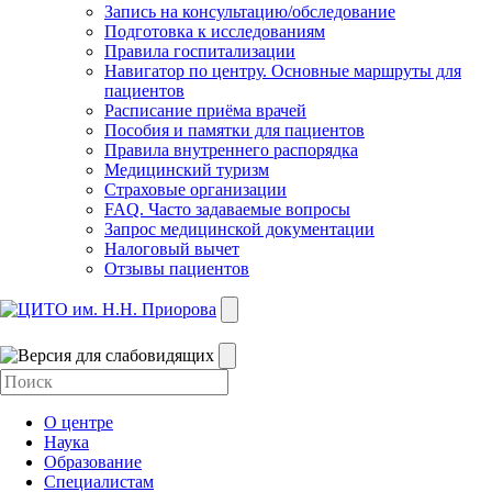
Запись на консультацию/обследование
Подготовка к исследованиям
Правила госпитализации
Навигатор по центру. Основные маршруты для
пациентов
Расписание приёма врачей
Пособия и памятки для пациентов
Правила внутреннего распорядка
Медицинский туризм
Страховые организации
FAQ. Часто задаваемые вопросы
Запрос медицинской документации
Налоговый вычет
Отзывы пациентов
О центре
Наука
Образование
Специалистам