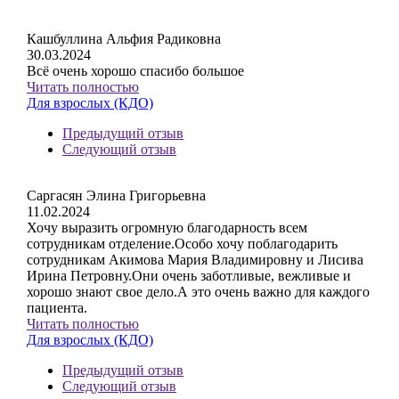
Кашбуллина Альфия Радиковна
30.03.2024
Всё очень хорошо спасибо большое
Читать полностью
Для взрослых (КДО)
Предыдущий отзыв
Следующий отзыв
Саргасян Элина Григорьевна
11.02.2024
Хочу выразить огромную благодарность всем
сотрудникам отделение.Особо хочу поблагодарить
сотрудникам Акимова Мария Владимировну и Лисива
Ирина Петровну.Они очень заботливые, вежливые и
хорошо знают свое дело.А это очень важно для каждого
пациента.
Читать полностью
Для взрослых (КДО)
Предыдущий отзыв
Следующий отзыв