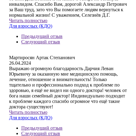
инвалидом. Спасибо Вам, дорогой Александр Петрович
за Ваш труд, зато что Вы помогаете людям вернуться к
нормальной жизни! С уважением, Селезнёв Д.Г.
Читать полностью
Для взрослых (КДО)
Предыдущий отзыв
Следующий отзыв
Мартиросян Артак Степанович
26.04.2024
Выражаю огромную благодарность Дарчия Леван
Юрьевичу за оказанную мне медицинскую помощь,
лечение, отношение и внимательность! Только
тщательно и профессионально подход к проблеме по
здоровью, я ещё не видел ни одного доктора! человек от
бога наши семейный доктор! Индивидуально подходит
к проблеме каждого спасибо огромное что ещё такие
доктора существуют!
Читать полностью
Для взрослых (КДО)
Предыдущий отзыв
Следующий отзыв