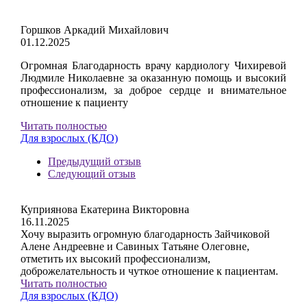
Горшков Аркадий Михайлович
01.12.2025
Огромная Благодарность врачу кардиологу Чихиревой
Людмиле Николаевне за оказанную помощь и высокий
профессионализм, за доброе сердце и внимательное
отношение к пациенту
Читать полностью
Для взрослых (КДО)
Предыдущий отзыв
Следующий отзыв
Куприянова Екатерина Викторовна
16.11.2025
Хочу выразить огромную благодарность Зайчиковой
Алене Андреевне и Савиных Татьяне Олеговне,
отметить их высокий профессионализм,
доброжелательность и чуткое отношение к пациентам.
Читать полностью
Для взрослых (КДО)