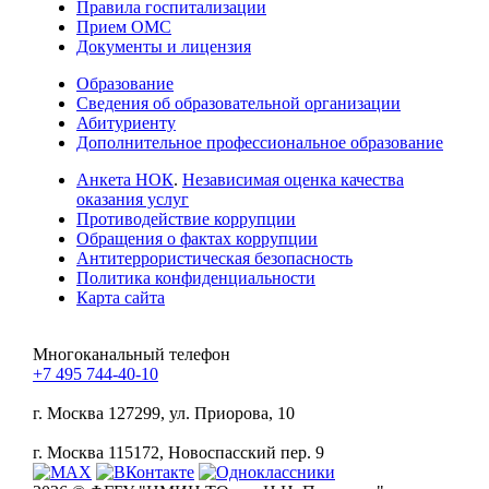
Правила госпитализации
Прием ОМС
Документы и лицензия
Образование
Сведения об образовательной организации
Абитуриенту
Дополнительное профессиональное образование
Анкета НОК
.
Независимая оценка качества
оказания услуг
Противодействие коррупции
Обращения о фактах коррупции
Антитеррористическая безопасность
Политика конфиденциальности
Карта сайта
Многоканальный телефон
+7 495 744-40-10
г. Москва
127299, ул. Приорова, 10
г. Москва
115172, Новоспасский пер. 9