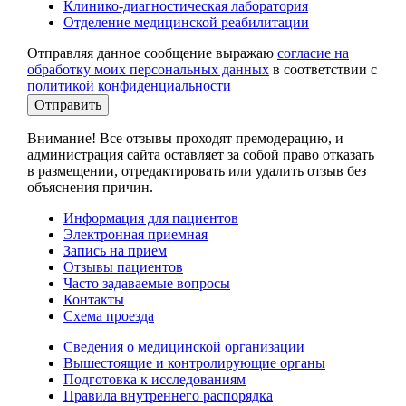
Клинико-диагностическая лаборатория
Отделение медицинской реабилитации
Отправляя данное сообщение выражаю
согласие на
обработку моих персональных данных
в соответствии с
политикой конфиденциальности
Отправить
Внимание! Все отзывы проходят премодерацию, и
администрация сайта оставляет за собой право отказать
в размещении, отредактировать или удалить отзыв без
объяснения причин.
Информация для пациентов
Электронная приемная
Запись на прием
Отзывы пациентов
Часто задаваемые вопросы
Контакты
Схема проезда
Сведения о медицинской организации
Вышестоящие и контролирующие органы
Подготовка к исследованиям
Правила внутреннего распорядка