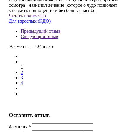
осмотра , назначил лечение, которое о чудо позволяет
мне жить полноценно и без боли . спасибо
Читать полностью
Для взрослых (КДО)
Предыдущий отзыв
Следующий отзыв
Элементы 1 - 24 из 75
1
2
3
4
Оставить отзыв
Фамилия *