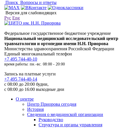
Поиск
Вопросы и ответы
Версия для слабовидящих
Рус
Eng
Федеральное государственное бюджетное учреждение
Национальный медицинский исследовательский центр
травматологии и ортопедии имени Н.Н. Приорова
Министерства здравоохранения Российской Федерации
Единый многоканальный телефон
+7 495 744-40-10
время работы: пн.-вс. 08:00 - 20:00
Запись на платные услуги
+7 495 744-40-14
с 08:00 до 20:00 будни,
с 08:00 до 16:00 выходные дни
О центре
Центр Приорова сегодня
История
Сведения о медицинской организации
Руководство
Структура и органы управления