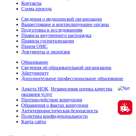
Контакты
Схема проезда
Сведения о медицинской организации
Вышестоящие и контролирующие органы
Подготовка к исследованиям
Правила внутреннего распорядка
Правила госпитализации
Прием ОМС
Документы и лицензия
Образование
Сведения об образовательной организации
Абитуриенту
Дополнительное профессиональное образование
Анкета НОК
.
Независимая оценка качества
оказания услуг
Противодействие коррупции
Обращения о фактах коррупции
Антитеррористическая безопасность
Политика конфиденциальности
Карта сайта