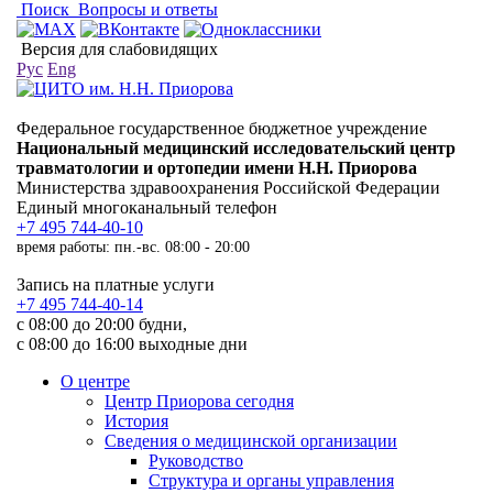
Поиск
Вопросы и ответы
Версия для слабовидящих
Рус
Eng
Федеральное государственное бюджетное учреждение
Национальный медицинский исследовательский центр
травматологии и ортопедии имени Н.Н. Приорова
Министерства здравоохранения Российской Федерации
Единый многоканальный телефон
+7 495 744-40-10
время работы: пн.-вс. 08:00 - 20:00
Запись на платные услуги
+7 495 744-40-14
с 08:00 до 20:00 будни,
с 08:00 до 16:00 выходные дни
О центре
Центр Приорова сегодня
История
Сведения о медицинской организации
Руководство
Структура и органы управления