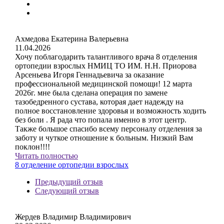
Ахмедова Екатерина Валерьевна
11.04.2026
Хочу поблагодарить талантливого врача 8 отделения
ортопедии взрослых НМИЦ ТО ИМ. Н.Н. Приорова
Арсеньева Игоря Геннадьевича за оказание
профессиональной медицинской помощи! 12 марта
2026г. мне была сделана операция по замене
тазобедренного сустава, которая дает надежду на
полное восстановление здоровья и возможность ходить
без боли . Я рада что попала именно в этот центр.
Также большое спасибо всему персоналу отделения за
заботу и чуткое отношение к больным. Низкий Вам
поклон!!!!
Читать полностью
8 отделение ортопедии взрослых
Предыдущий отзыв
Следующий отзыв
Жердев Владимир Владимирович