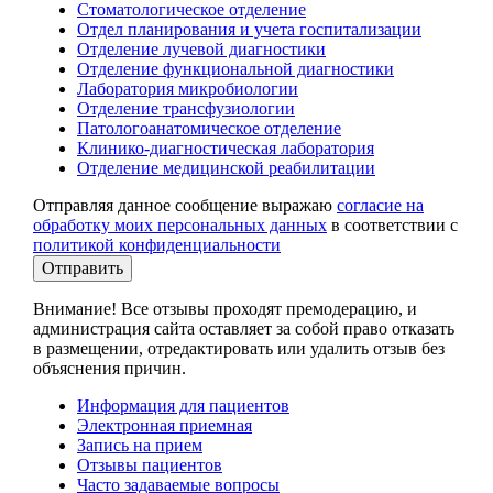
Стоматологическое отделение
Отдел планирования и учета госпитализации
Отделение лучевой диагностики
Отделение функциональной диагностики
Лаборатория микробиологии
Отделение трансфузиологии
Патологоанатомическое отделение
Клинико-диагностическая лаборатория
Отделение медицинской реабилитации
Отправляя данное сообщение выражаю
согласие на
обработку моих персональных данных
в соответствии с
политикой конфиденциальности
Отправить
Внимание! Все отзывы проходят премодерацию, и
администрация сайта оставляет за собой право отказать
в размещении, отредактировать или удалить отзыв без
объяснения причин.
Информация для пациентов
Электронная приемная
Запись на прием
Отзывы пациентов
Часто задаваемые вопросы