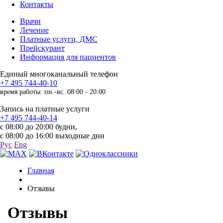
Контакты
Врачи
Лечение
Платные услуги, ДМС
Прейскурант
Информация для пациентов
Единый многоканальный телефон
+7 495 744-40-10
время работы: пн.-вс. 08:00 - 20:00
Запись на платные услуги
+7 495 744-40-14
с 08:00 до 20:00 будни,
с 08:00 до 16:00 выходные дни
Рус
Eng
Главная
Отзывы
Отзывы