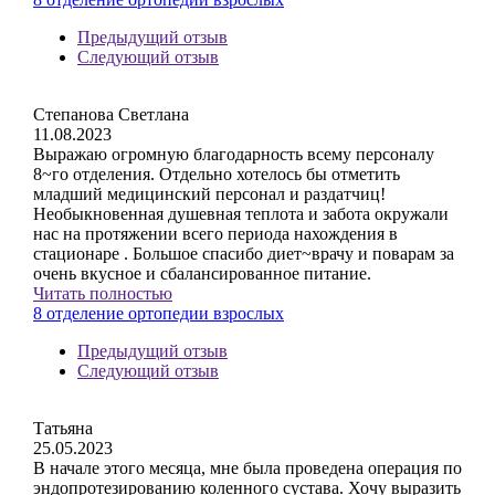
Предыдущий отзыв
Следующий отзыв
Степанова Светлана
11.08.2023
Выражаю огромную благодарность всему персоналу
8~го отделения. Отдельно хотелось бы отметить
младший медицинский персонал и раздатчиц!
Необыкновенная душевная теплота и забота окружали
нас на протяжении всего периода нахождения в
стационаре . Большое спасибо диет~врачу и поварам за
очень вкусное и сбалансированное питание.
Читать полностью
8 отделение ортопедии взрослых
Предыдущий отзыв
Следующий отзыв
Татьяна
25.05.2023
В начале этого месяца, мне была проведена операция по
эндопротезированию коленного сустава. Хочу выразить