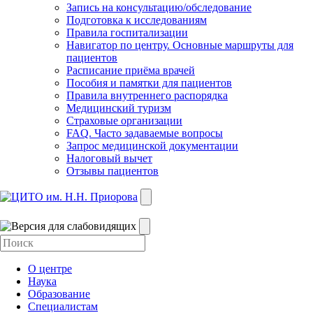
Запись на консультацию/обследование
Подготовка к исследованиям
Правила госпитализации
Навигатор по центру. Основные маршруты для
пациентов
Расписание приёма врачей
Пособия и памятки для пациентов
Правила внутреннего распорядка
Медицинский туризм
Страховые организации
FAQ. Часто задаваемые вопросы
Запрос медицинской документации
Налоговый вычет
Отзывы пациентов
О центре
Наука
Образование
Специалистам