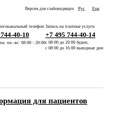
Версия для слабовидящих
Рус
Eng
огоканальный телефон
Запись на платные услуги
 744-40-10
+7 495 744-40-14
ы: пн.-вс. 08:00 - 20:00
с 08:00 до 20:00 будни,
с 08:00 до 16:00 выходные дни
ормация для пациентов