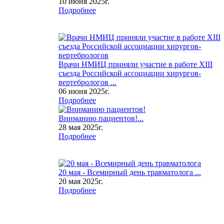
10 июня 2025г.
Подробнее
Врачи НМИЦ приняли участие в работе XIII
съезда Российской ассоциации хирургов-
вертебрологов ...
06 июня 2025г.
Подробнее
Вниманию пациентов!...
28 мая 2025г.
Подробнее
20 мая - Всемирный день травматолога ...
20 мая 2025г.
Подробнее