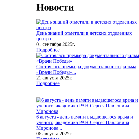
Новости
День знаний отметили в детских отделениях
центра...
01 сентября 2025г.
Подробнее
Состоялась премьера документального фильма
«Врачи Победы»...
21 августа 2025г.
Подробнее
6 августа - день памяти выдающегося врача и
ученого, академика РАН Сергея Павловича
Миронова...
06 августа 2025г.