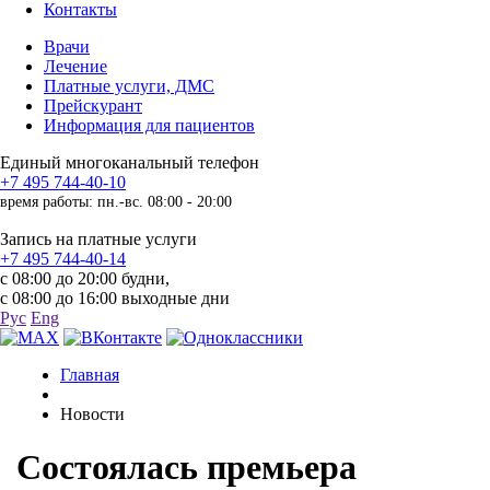
Контакты
Врачи
Лечение
Платные услуги, ДМС
Прейскурант
Информация для пациентов
Единый многоканальный телефон
+7 495 744-40-10
время работы: пн.-вс. 08:00 - 20:00
Запись на платные услуги
+7 495 744-40-14
с 08:00 до 20:00 будни,
с 08:00 до 16:00 выходные дни
Рус
Eng
Главная
Новости
Состоялась премьера