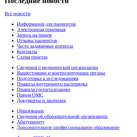
Последние новости
Все новости
Информация для пациентов
Электронная приемная
Запись на прием
Отзывы пациентов
Часто задаваемые вопросы
Контакты
Схема проезда
Сведения о медицинской организации
Вышестоящие и контролирующие органы
Подготовка к исследованиям
Правила внутреннего распорядка
Правила госпитализации
Прием ОМС
Документы и лицензия
Образование
Сведения об образовательной организации
Абитуриенту
Дополнительное профессиональное образование