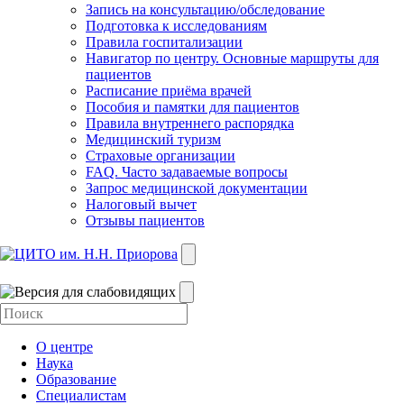
Запись на консультацию/обследование
Подготовка к исследованиям
Правила госпитализации
Навигатор по центру. Основные маршруты для
пациентов
Расписание приёма врачей
Пособия и памятки для пациентов
Правила внутреннего распорядка
Медицинский туризм
Страховые организации
FAQ. Часто задаваемые вопросы
Запрос медицинской документации
Налоговый вычет
Отзывы пациентов
О центре
Наука
Образование
Специалистам