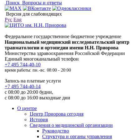
Поиск
Вопросы и ответы
Версия для слабовидящих
Рус
Eng
Федеральное государственное бюджетное учреждение
Национальный медицинский исследовательский центр
травматологии и ортопедии имени Н.Н. Приорова
Министерства здравоохранения Российской Федерации
Единый многоканальный телефон
+7 495 744-40-10
время работы: пн.-вс. 08:00 - 20:00
Запись на платные услуги
+7 495 744-40-14
с 08:00 до 20:00 будни,
с 08:00 до 16:00 выходные дни
О центре
Центр Приорова сегодня
История
Сведения о медицинской организации
Руководство
Структура и органы управления