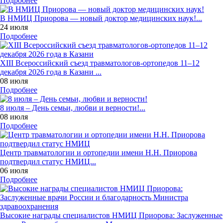
Подробнее
В НМИЦ Приорова — новый доктор медицинских наук!...
24 июля
Подробнее
XIII Всероссийский съезд травматологов-ортопедов 11–12
декабря 2026 года в Казани ...
08 июля
Подробнее
8 июля – День семьи, любви и верности!...
08 июля
Подробнее
Центр травматологии и ортопедии имени Н.Н. Приорова
подтвердил статус НМИЦ...
06 июля
Подробнее
Высокие награды специалистов НМИЦ Приорова: Заслуженные