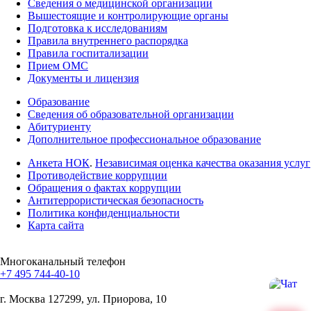
Сведения о медицинской организации
Вышестоящие и контролирующие органы
Подготовка к исследованиям
Правила внутреннего распорядка
Правила госпитализации
Прием ОМС
Документы и лицензия
Образование
Сведения об образовательной организации
Абитуриенту
Дополнительное профессиональное образование
Анкета НОК
.
Независимая оценка качества оказания услуг
Противодействие коррупции
Обращения о фактах коррупции
Антитеррористическая безопасность
Политика конфиденциальности
Карта сайта
Многоканальный телефон
+7 495 744-40-10
г. Москва
127299, ул. Приорова, 10