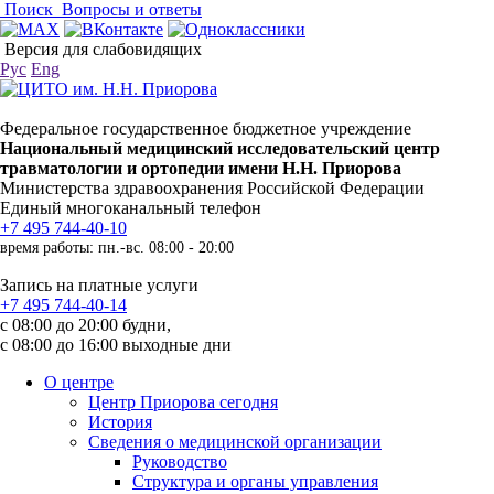
Поиск
Вопросы и ответы
Версия для слабовидящих
Рус
Eng
Федеральное государственное бюджетное учреждение
Национальный медицинский исследовательский центр
травматологии и ортопедии имени Н.Н. Приорова
Министерства здравоохранения Российской Федерации
Единый многоканальный телефон
+7 495 744-40-10
время работы: пн.-вс. 08:00 - 20:00
Запись на платные услуги
+7 495 744-40-14
с 08:00 до 20:00 будни,
с 08:00 до 16:00 выходные дни
О центре
Центр Приорова сегодня
История
Сведения о медицинской организации
Руководство
Структура и органы управления