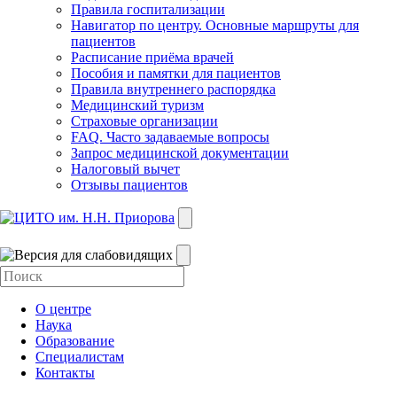
Правила госпитализации
Навигатор по центру. Основные маршруты для
пациентов
Расписание приёма врачей
Пособия и памятки для пациентов
Правила внутреннего распорядка
Медицинский туризм
Страховые организации
FAQ. Часто задаваемые вопросы
Запрос медицинской документации
Налоговый вычет
Отзывы пациентов
О центре
Наука
Образование
Специалистам
Контакты