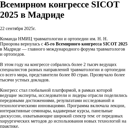
Всемирном конгрессе SICOT
2025 в Мадриде
22 сентября 2025г.
Команда НМИЦ травматологии и ортопедии им. Н. Н.
Приорова вернулась с
45-го Всемирного конгресса SICOT 2025
в Мадриде — главного международного форума травматологов
и ортопедов.
В этом году на конгрессе собрались более 2 тысяч ведущих
специалистов разных направлений травматологии и ортопедии
со всего мира, представители более 80 стран. Прозвучало более
тысячи устных докладов.
Конгресс стал глобальной платформой, в рамках которой
ведущие эксперты, исследователи и лидеры отрасли поделились
передовыми достижениями, результатами исследований и
технологическими инновациями. Программа включала лекции,
интерактивные семинары, кадаверные курсы, панельные
дискуссии, охватывающие широкий спектр тем: от передовых
хирургических методов до использования новых технологий на
практике.