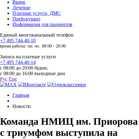
Врачи
Лечение
Платные услуги, ДМС
Прейскурант
Информация для пациентов
Единый многоканальный телефон
+7 495 744-40-10
время работы: пн.-вс. 08:00 - 20:00
Запись на платные услуги
+7 495 744-40-14
с 08:00 до 20:00 будни,
с 08:00 до 16:00 выходные дни
Рус
Eng
Главная
Новости
Команда НМИЦ им. Приорова
с триумфом выступила на