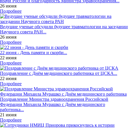
врачи России и благодарность Министра здравоохранения...
26 июня
Подробнее
Ведущие ученые обсудили будущее травматологии на заседании
Научного совета РАН...
26 июня
Подробнее
22 июня - День памяти и скорби...
22 июня
Подробнее
Поздравление с Днём медицинского работника от ЦСКА...
22 июня
Подробнее
Поздравление Министра здравоохранения Российской
Федерации Михаила Мурашко с Днём медицинского
работника...
21 июня
Подробнее