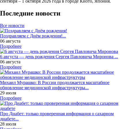
сентября – 1 октября 2026 года в городе Киото, Япония.
Последние новости
Все новости
Поздравляем с Днём рождения!...
06 августа
Подробнее
6 августа — день рождения Сергея Павловича Миронова ...
06 августа
Подробнее
Михаил Мурашко: В России продолжается масштабное
обновление медицинской инфраструктуры...
29 июля
Подробнее
Про Диабет: только проверенная информация о сахарном
диабете...
28 июля