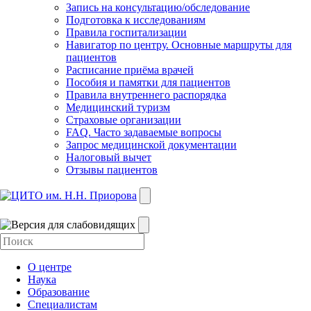
Запись на консультацию/обследование
Подготовка к исследованиям
Правила госпитализации
Навигатор по центру. Основные маршруты для
пациентов
Расписание приёма врачей
Пособия и памятки для пациентов
Правила внутреннего распорядка
Медицинский туризм
Страховые организации
FAQ. Часто задаваемые вопросы
Запрос медицинской документации
Налоговый вычет
Отзывы пациентов
О центре
Наука
Образование
Специалистам