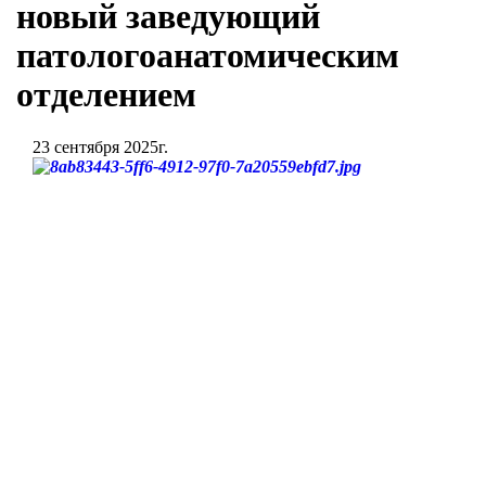
новый заведующий
патологоанатомическим
отделением
23 сентября 2025г.