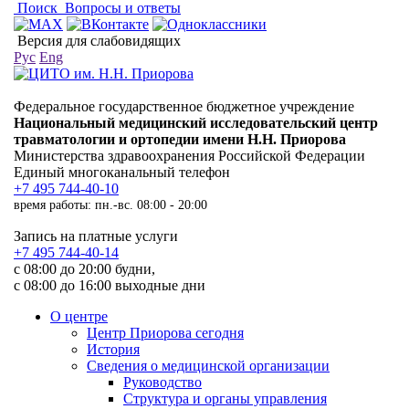
Поиск
Вопросы и ответы
Версия для слабовидящих
Рус
Eng
Федеральное государственное бюджетное учреждение
Национальный медицинский исследовательский центр
травматологии и ортопедии имени Н.Н. Приорова
Министерства здравоохранения Российской Федерации
Единый многоканальный телефон
+7 495 744-40-10
время работы: пн.-вс. 08:00 - 20:00
Запись на платные услуги
+7 495 744-40-14
с 08:00 до 20:00 будни,
с 08:00 до 16:00 выходные дни
О центре
Центр Приорова сегодня
История
Сведения о медицинской организации
Руководство
Структура и органы управления