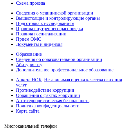
Схема проезда
Сведения о медицинской организации
Вышестоящие и контролирующие органы
Подготовка к исследованиям
Правила внутреннего распорядка
Правила госпитализации
Прием ОМС
Документы и лицензия
Образование
Сведения об образовательной организации
Абитуриенту
Дополнительное профессиональное образование
Анкета НОК
.
Независимая оценка качества оказания
услуг
Противодействие коррупции
Обращения о фактах коррупции
Антитеррористическая безопасность
Политика конфиденциальности
Карта сайта
Многоканальный телефон