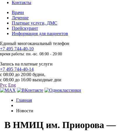
Контакты
Врачи
Лечение
Платные услуги, ДМС
Прейскурант
Информация для пациентов
Единый многоканальный телефон
+7 495 744-40-10
время работы: пн.-вс. 08:00 - 20:00
Запись на платные услуги
+7 495 744-40-14
с 08:00 до 20:00 будни,
с 08:00 до 16:00 выходные дни
Рус
Eng
Главная
Новости
В НМИЦ им. Приорова —