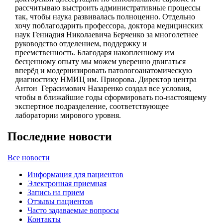
рассчитываю выстроить административные процессы
так, чтобы наука развивалась полноценно. Отдельно
хочу поблагодарить профессора, доктора медицинских
наук Геннадия Николаевича Берченко за многолетнее
руководство отделением, поддержку и
преемственность. Благодаря накопленному им
бесценному опыту мы можем уверенно двигаться
вперёд и модернизировать патологоанатомическую
диагностику НМИЦ им. Приорова. Директор центра
Антон Герасимович Назаренко создал все условия,
чтобы в ближайшие годы сформировать по-настоящему
экспертное подразделение, соответствующее
лаборатории мирового уровня.
Последние новости
Все новости
Информация для пациентов
Электронная приемная
Запись на прием
Отзывы пациентов
Часто задаваемые вопросы
Контакты