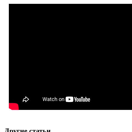
Другие статьи