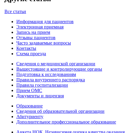
Все статьи
Информация для пациентов
Электронная приемная
Запись на прием
Отзывы пациентов
Часто задаваемые вопросы
Контакты
Схема проезда
Сведения о медицинской организации
Вышестоящие и контролирующие органы
Подготовка к исследованиям
Правила внутреннего распорядка
Правила госпитализации
Прием ОМС
Документы и лицензия
Образование
Сведения об образовательной организации
Абитуриенту
Дополнительное профессиональное образование
Анкета НОК
.
Независимая оценка качества оказания