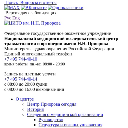
Поиск
Вопросы и ответы
Версия для слабовидящих
Рус
Eng
Федеральное государственное бюджетное учреждение
Национальный медицинский исследовательский центр
травматологии и ортопедии имени Н.Н. Приорова
Министерства здравоохранения Российской Федерации
Единый многоканальный телефон
+7 495 744-40-10
время работы: пн.-вс. 08:00 - 20:00
Запись на платные услуги
+7 495 744-40-14
с 08:00 до 20:00 будни,
с 08:00 до 16:00 выходные дни
О центре
Центр Приорова сегодня
История
Сведения о медицинской организации
Руководство
Структура и органы управления