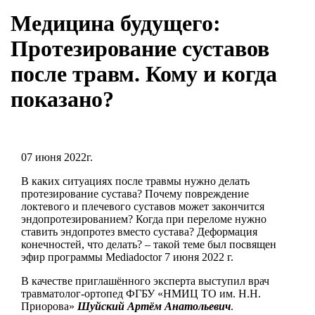
Медицина будущего:
Протезирование суставов
после травм. Кому и когда
показано?
07 июня 2022г.
В каких ситуациях после травмы нужно делать
протезирование сустава? Почему повреждение
локтевого и плечевого суставов может закончится
эндопротезированием? Когда при переломе нужно
ставить эндопротез вместо сустава? Деформация
конечностей, что делать? – такой теме был посвящен
эфир программы Mediadoctor 7 июня 2022 г.
В качестве приглашённого эксперта выступил врач
травматолог-ортопед ФГБУ «НМИЦ ТО им. Н.Н.
Приорова»
Шуйский Артём Анатольевич
.