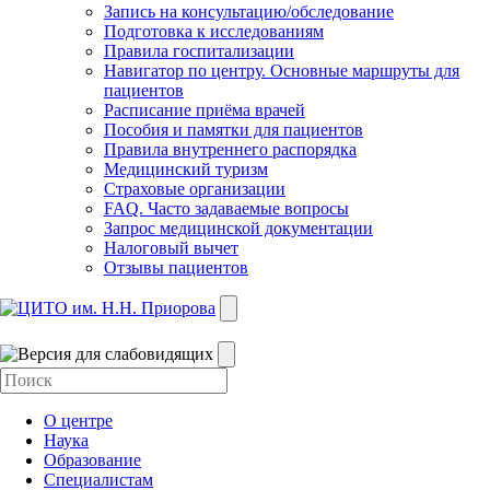
Запись на консультацию/обследование
Подготовка к исследованиям
Правила госпитализации
Навигатор по центру. Основные маршруты для
пациентов
Расписание приёма врачей
Пособия и памятки для пациентов
Правила внутреннего распорядка
Медицинский туризм
Страховые организации
FAQ. Часто задаваемые вопросы
Запрос медицинской документации
Налоговый вычет
Отзывы пациентов
О центре
Наука
Образование
Специалистам