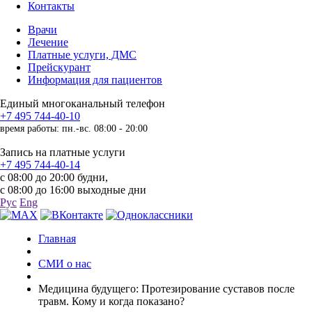
Контакты
Врачи
Лечение
Платные услуги, ДМС
Прейскурант
Информация для пациентов
Единый многоканальный телефон
+7 495 744-40-10
время работы: пн.-вс. 08:00 - 20:00
Запись на платные услуги
+7 495 744-40-14
с 08:00 до 20:00 будни,
с 08:00 до 16:00 выходные дни
Рус
Eng
Главная
СМИ о нас
Медицина будущего: Протезирование суставов после
травм. Кому и когда показано?