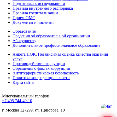
Подготовка к исследованиям
Правила внутреннего распорядка
Правила госпитализации
Прием ОМС
Документы и лицензия
Образование
Сведения об образовательной организации
Абитуриенту
Дополнительное профессиональное образование
Анкета НОК
.
Независимая оценка качества оказания
услуг
Противодействие коррупции
Обращения о фактах коррупции
Антитеррористическая безопасность
Политика конфиденциальности
Карта сайта
Многоканальный телефон
+7 495 744-40-10
г. Москва
127299, ул. Приорова, 10