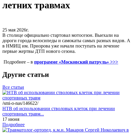
летних травмах
25 мая 2026г.
В столице официально стартовал мотосезон. Выехали на
дороги города велосипеды и самокаты самых разных видов. А
в НМИЦ им. Приорова уже начали поступать на лечение
первые жертвы ДТП нового сезона.
Подробнее – в
программе «
Московский патруль» >>>
Другие статьи
Все статьи
/smi-o-nas/146622/
НТВ об использовании стволовых клеток при лечении
спортивных травм...
17 июня
Подробнее