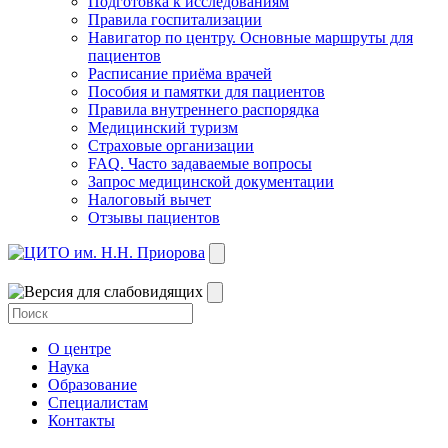
Подготовка к исследованиям
Правила госпитализации
Навигатор по центру. Основные маршруты для
пациентов
Расписание приёма врачей
Пособия и памятки для пациентов
Правила внутреннего распорядка
Медицинский туризм
Страховые организации
FAQ. Часто задаваемые вопросы
Запрос медицинской документации
Налоговый вычет
Отзывы пациентов
О центре
Наука
Образование
Специалистам
Контакты