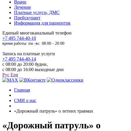
Врачи
Лечение
Платные услуги, ДМС
Прейскурант
Информация для пациентов
Единый многоканальный телефон
+7 495 744-40-10
время работы: пн.-вс. 08:00 - 20:00
Запись на платные услуги
+7 495 744-40-14
с 08:00 до 20:00 будни,
с 08:00 до 16:00 выходные дни
Рус
Eng
Главная
СМИ о нас
«Дорожный патруль» о летних травмах
«Дорожный патруль» о