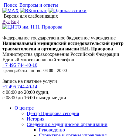
Поиск
Вопросы и ответы
Версия для слабовидящих
Рус
Eng
Федеральное государственное бюджетное учреждение
Национальный медицинский исследовательский центр
травматологии и ортопедии имени Н.Н. Приорова
Министерства здравоохранения Российской Федерации
Единый многоканальный телефон
+7 495 744-40-10
время работы: пн.-вс. 08:00 - 20:00
Запись на платные услуги
+7 495 744-40-14
с 08:00 до 20:00 будни,
с 08:00 до 16:00 выходные дни
О центре
Центр Приорова сегодня
История
Сведения о медицинской организации
Руководство
Структура и органы управления