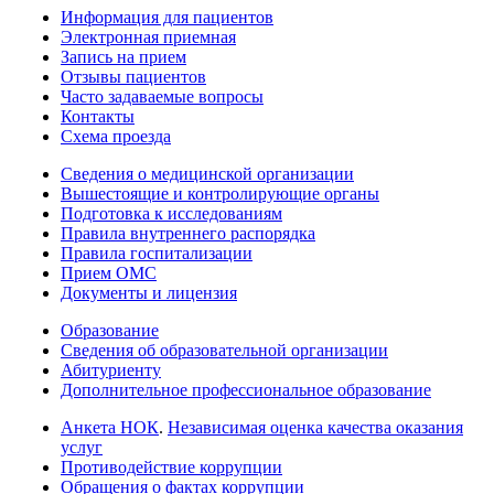
Информация для пациентов
Электронная приемная
Запись на прием
Отзывы пациентов
Часто задаваемые вопросы
Контакты
Схема проезда
Сведения о медицинской организации
Вышестоящие и контролирующие органы
Подготовка к исследованиям
Правила внутреннего распорядка
Правила госпитализации
Прием ОМС
Документы и лицензия
Образование
Сведения об образовательной организации
Абитуриенту
Дополнительное профессиональное образование
Анкета НОК
.
Независимая оценка качества оказания
услуг
Противодействие коррупции
Обращения о фактах коррупции