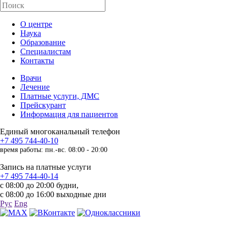
О центре
Наука
Образование
Специалистам
Контакты
Врачи
Лечение
Платные услуги, ДМС
Прейскурант
Информация для пациентов
Единый многоканальный телефон
+7 495 744-40-10
время работы: пн.-вс. 08:00 - 20:00
Запись на платные услуги
+7 495 744-40-14
с 08:00 до 20:00 будни,
с 08:00 до 16:00 выходные дни
Рус
Eng