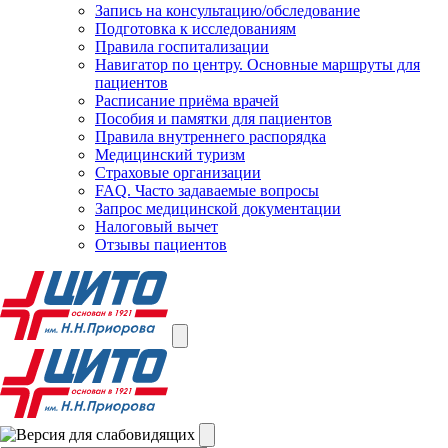
Запись на консультацию/обследование
Подготовка к исследованиям
Правила госпитализации
Навигатор по центру. Основные маршруты для
пациентов
Расписание приёма врачей
Пособия и памятки для пациентов
Правила внутреннего распорядка
Медицинский туризм
Страховые организации
FAQ. Часто задаваемые вопросы
Запрос медицинской документации
Налоговый вычет
Отзывы пациентов