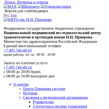
Поиск
Вопросы и ответы
Версия для слабовидящих
Рус
Eng
Федеральное государственное бюджетное учреждение
Национальный медицинский исследовательский центр
травматологии и ортопедии имени Н.Н. Приорова
Министерства здравоохранения Российской Федерации
Единый многоканальный телефон
+7 495 744-40-10
время работы: пн.-вс. 08:00 - 20:00
Запись на платные услуги
+7 495 744-40-14
с 08:00 до 20:00 будни,
с 08:00 до 16:00 выходные дни
О центре
Центр Приорова сегодня
История
Сведения о медицинской организации
Руководство
Структура и органы управления