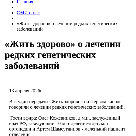
Главная
СМИ о нас
«Жить здорово» о лечении редких генетических
заболеваний
«Жить здорово» о лечении
редких генетических
заболеваний
13 апреля 2026г.
В студии передачи «Жить здорово» на Первом канале
говорили о лечении редких генетических заболеваний.
Гости эфира: Олег Кожевников, д.м.н., заслуженный
врач РФ, заведующий 10-м отделением детской
ортопедии и Артем Шамсутдинов - маленький пациент
отделения.