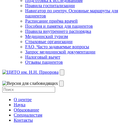
Подготовка к исследованиям
Правила госпитализации
Навигатор по центру. Основные маршруты для
пациентов
Расписание приёма врачей
Пособия и памятки для пациентов
Правила внутреннего распорядка
Медицинский туризм
Страховые организации
FAQ. Часто задаваемые вопросы
Запрос медицинской документации
Налоговый вычет
Отзывы пациентов
О центре
Наука
Образование
Специалистам
Контакты