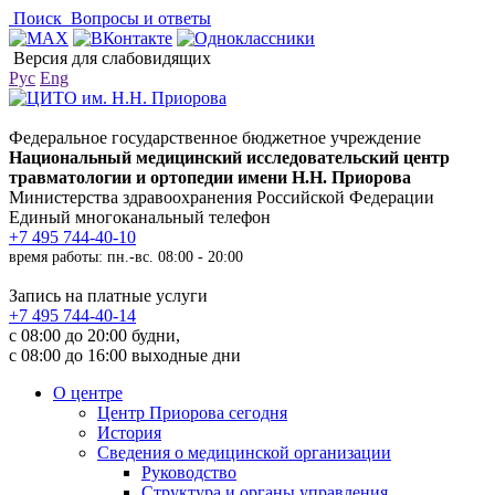
Поиск
Вопросы и ответы
Версия для слабовидящих
Рус
Eng
Федеральное государственное бюджетное учреждение
Национальный медицинский исследовательский центр
травматологии и ортопедии имени Н.Н. Приорова
Министерства здравоохранения Российской Федерации
Единый многоканальный телефон
+7 495 744-40-10
время работы: пн.-вс. 08:00 - 20:00
Запись на платные услуги
+7 495 744-40-14
с 08:00 до 20:00 будни,
с 08:00 до 16:00 выходные дни
О центре
Центр Приорова сегодня
История
Сведения о медицинской организации
Руководство
Структура и органы управления