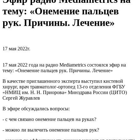
тему: «Онемение пальцев
рук. Причины. Лечение»
17 мая 2022г.
17 мая 2022 года на радио Mediametrics состоялся эфир на
тему: «Онемение пальцев рук. Причины. Лечение»
В качестве приглашенного эксперта выступил кистевой
хирург, врач травматолог-ортопед 13-го отделения ФГБУ
«НМИЦ им. Н. Н. Приорова» Минздрава России (ЦИТО)
Сергей Журавлев
В эфире обсуждались вопросы:
- с чем связано онемение пальцев на руках?
- можно ли вылечить онемение пальцев рук?