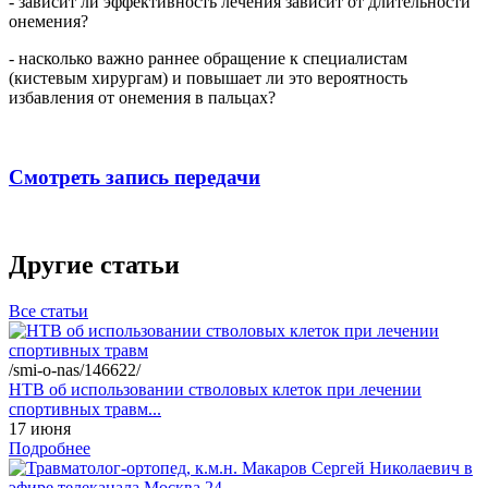
- зависит ли эффективность лечения зависит от длительности
онемения?
- насколько важно раннее обращение к специалистам
(кистевым хирургам) и повышает ли это вероятность
избавления от онемения в пальцах?
Смотреть запись передачи
Другие статьи
Все статьи
/smi-o-nas/146622/
НТВ об использовании стволовых клеток при лечении
спортивных травм...
17 июня
Подробнее