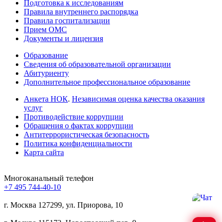
Подготовка к исследованиям
Правила внутреннего распорядка
Правила госпитализации
Прием ОМС
Документы и лицензия
Образование
Сведения об образовательной организации
Абитуриенту
Дополнительное профессиональное образование
Анкета НОК
.
Независимая оценка качества оказания
услуг
Противодействие коррупции
Обращения о фактах коррупции
Антитеррористическая безопасность
Политика конфиденциальности
Карта сайта
Многоканальный телефон
+7 495 744-40-10
г. Москва
127299, ул. Приорова, 10