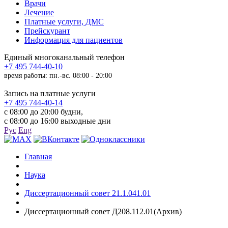
Врачи
Лечение
Платные услуги, ДМС
Прейскурант
Информация для пациентов
Единый многоканальный телефон
+7 495 744-40-10
время работы: пн.-вс. 08:00 - 20:00
Запись на платные услуги
+7 495 744-40-14
с 08:00 до 20:00 будни,
с 08:00 до 16:00 выходные дни
Рус
Eng
Главная
Наука
Диссертационный совет 21.1.041.01
Диссертационный совет Д208.112.01(Архив)