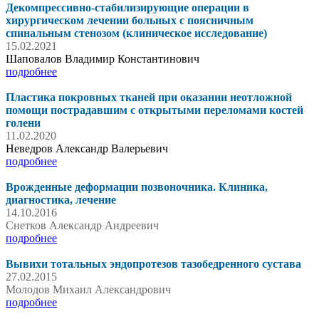
Декомпрессивно-стабилизирующие операции в
хирургическом лечении больных с поясничным
спинальным стенозом (клиническое исследование)
15.02.2021
Шаповалов Владимир Константинович
подробнее
Пластика покровных тканей при оказании неотложной
помощи пострадавшим с открытыми переломами костей
голени
11.02.2020
Неведров Александр Валерьевич
подробнее
Врожденные деформации позвоночника. Клиника,
диагностика, лечение
14.10.2016
Снетков Александр Андреевич
подробнее
Вывихи тотальных эндопротезов тазобедренного сустава
27.02.2015
Молодов Михаил Александрович
подробнее