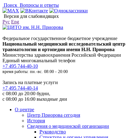
Поиск
Вопросы и ответы
Версия для слабовидящих
Рус
Eng
Федеральное государственное бюджетное учреждение
Национальный медицинский исследовательский центр
травматологии и ортопедии имени Н.Н. Приорова
Министерства здравоохранения Российской Федерации
Единый многоканальный телефон
+7 495 744-40-10
время работы: пн.-вс. 08:00 - 20:00
Запись на платные услуги
+7 495 744-40-14
с 08:00 до 20:00 будни,
с 08:00 до 16:00 выходные дни
О центре
Центр Приорова сегодня
История
Сведения о медицинской организации
Руководство
Структура и органы управления