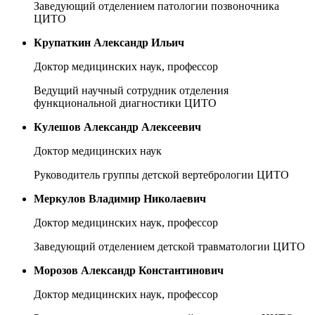
Заведующий отделением патологии позвоночника
ЦИТО
Крупаткин Александр Ильич
Доктор медицинских наук, профессор
Ведущий научный сотрудник отделения
функциональной диагностики ЦИТО
Кулешов Александр Алексеевич
Доктор медицинских наук
Руководитель группы детской вертебрологии ЦИТО
Меркулов Владимир Николаевич
Доктор медицинских наук, профессор
Заведующий отделением детской травматологии ЦИТО
Морозов Александр Константинович
Доктор медицинских наук, профессор