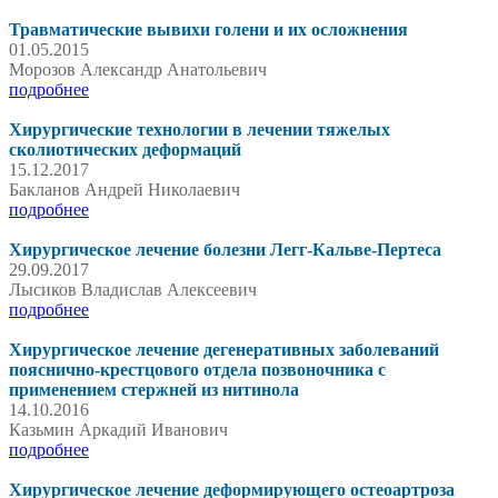
Травматические вывихи голени и их осложнения
01.05.2015
Морозов Александр Анатольевич
подробнее
Хирургические технологии в лечении тяжелых
сколиотических деформаций
15.12.2017
Бакланов Андрей Николаевич
подробнее
Хирургическое лечение болезни Легг-Кальве-Пертеса
29.09.2017
Лысиков Владислав Алексеевич
подробнее
Хирургическое лечение дегенеративных заболеваний
пояснично-крестцового отдела позвоночника с
применением стержней из нитинола
14.10.2016
Казьмин Аркадий Иванович
подробнее
Хирургическое лечение деформирующего остеоартроза