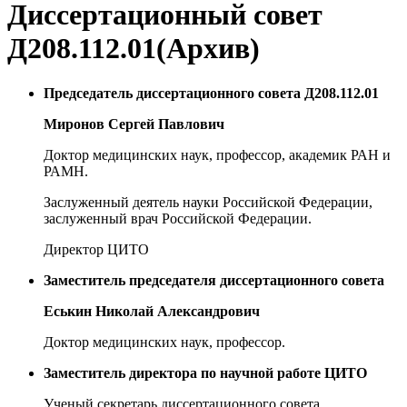
Диссертационный совет
Д208.112.01(Архив)
Председатель диссертационного совета Д208.112.01
Миронов Сергей Павлович
Доктор медицинских наук, профессор, академик РАН и
РАМН.
Заслуженный деятель науки Российской Федерации,
заслуженный врач Российской Федерации.
Директор ЦИТО
Заместитель председателя диссертационного совета
Еськин Николай Александрович
Доктор медицинских наук, профессор.
Заместитель директора по научной работе ЦИТО
Ученый секретарь диссертационного совета