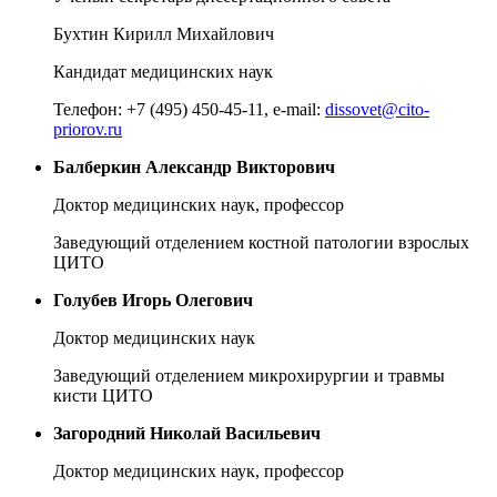
Бухтин Кирилл Михайлович
Кандидат медицинских наук
Телефон: +7 (495) 450-45-11, e-mail:
dissovet@cito-
priorov.ru
Балберкин Александр Викторович
Доктор медицинских наук, профессор
Заведующий отделением костной патологии взрослых
ЦИТО
Голубев Игорь Олегович
Доктор медицинских наук
Заведующий отделением микрохирургии и травмы
кисти ЦИТО
Загородний Николай Васильевич
Доктор медицинских наук, профессор