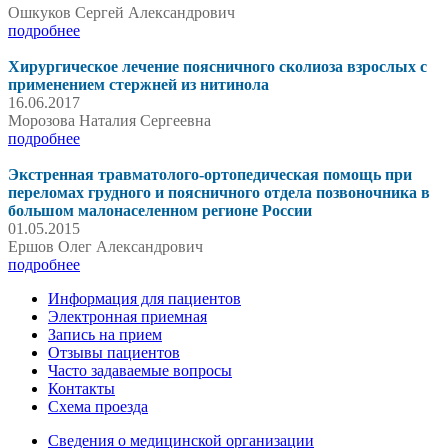
Ошкуков Сергей Александрович
подробнее
Хирургическое лечение поясничного сколиоза взрослых с
применением стержней из нитинола
16.06.2017
Морозова Наталия Сергеевна
подробнее
Экстренная травматолого-ортопедическая помощь при
переломах грудного и поясничного отдела позвоночника в
большом малонаселенном регионе России
01.05.2015
Ершов Олег Александрович
подробнее
Информация для пациентов
Электронная приемная
Запись на прием
Отзывы пациентов
Часто задаваемые вопросы
Контакты
Схема проезда
Сведения о медицинской организации