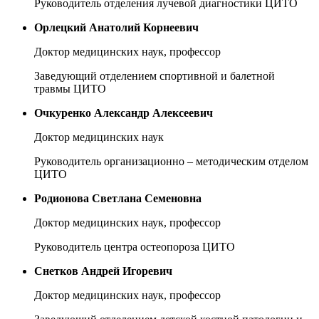
Руководитель отделения лучевой диагностики ЦИТО
Орлецкий Анатолий Корнеевич
Доктор медицинских наук, профессор
Заведующий отделением спортивной и балетной
травмы ЦИТО
Очкуренко Александр Алексеевич
Доктор медицинских наук
Руководитель организационно – методическим отделом
ЦИТО
Родионова Светлана Семеновна
Доктор медицинских наук, профессор
Руководитель центра остеопороза ЦИТО
Снетков Андрей Игоревич
Доктор медицинских наук, профессор