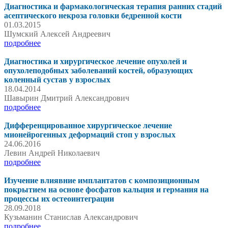
Диагностика и фармакологическая терапия ранних стадий
асептического некроза головки бедренной кости
01.03.2015
Шумский Алексей Андреевич
подробнее
Диагностика и хирургическое лечение опухолей и
опухолеподобных заболеваний костей, образующих
коленный сустав у взрослых
18.04.2014
Шавырин Дмитрий Александрович
подробнее
Дифференцированное хирургическое лечение
мионейрогенных деформаций стоп у взрослых
24.06.2016
Левин Андрей Николаевич
подробнее
Изучение влиявние имплантатов с композиционным
покрытием на основе фосфатов кальция и германия на
процессы их остеоинтеграции
28.09.2018
Кузьманин Станислав Александрович
подробнее