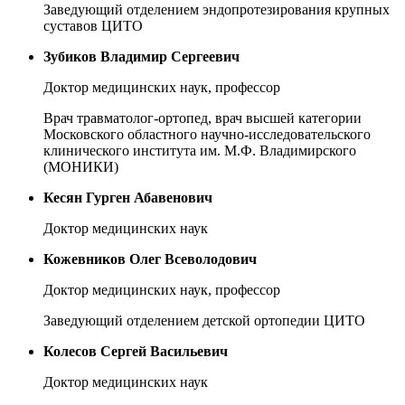
Заведующий отделением эндопротезирования крупных
суставов ЦИТО
Зубиков Владимир Сергеевич
Доктор медицинских наук, профессор
Врач травматолог-ортопед, врач высшей категории
Московского областного научно-исследовательского
клинического института им. М.Ф. Владимирского
(МОНИКИ)
Кесян Гурген Абавенович
Доктор медицинских наук
Кожевников Олег Всеволодович
Доктор медицинских наук, профессор
Заведующий отделением детской ортопедии ЦИТО
Колесов Сергей Васильевич
Доктор медицинских наук