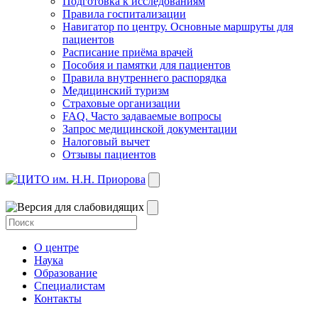
Подготовка к исследованиям
Правила госпитализации
Навигатор по центру. Основные маршруты для
пациентов
Расписание приёма врачей
Пособия и памятки для пациентов
Правила внутреннего распорядка
Медицинский туризм
Страховые организации
FAQ. Часто задаваемые вопросы
Запрос медицинской документации
Налоговый вычет
Отзывы пациентов
О центре
Наука
Образование
Специалистам
Контакты