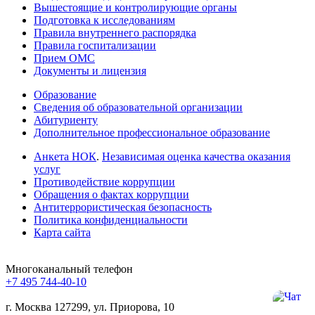
Вышестоящие и контролирующие органы
Подготовка к исследованиям
Правила внутреннего распорядка
Правила госпитализации
Прием ОМС
Документы и лицензия
Образование
Сведения об образовательной организации
Абитуриенту
Дополнительное профессиональное образование
Анкета НОК
.
Независимая оценка качества оказания
услуг
Противодействие коррупции
Обращения о фактах коррупции
Антитеррористическая безопасность
Политика конфиденциальности
Карта сайта
Многоканальный телефон
+7 495 744-40-10
г. Москва
127299, ул. Приорова, 10