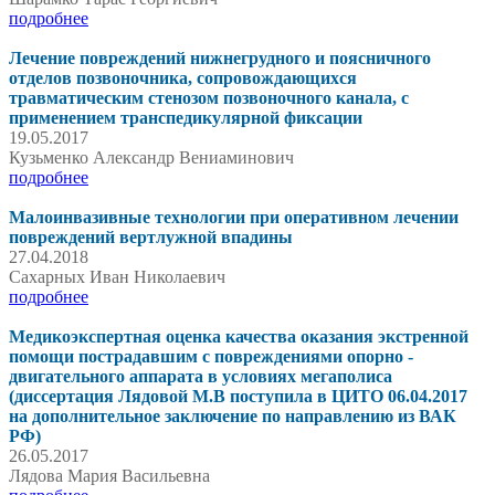
подробнее
Лечение повреждений нижнегрудного и поясничного
отделов позвоночника, сопровождающихся
травматическим стенозом позвоночного канала, с
применением транспедикулярной фиксации
19.05.2017
Кузьменко Александр Вениаминович
подробнее
Малоинвазивные технологии при оперативном лечении
повреждений вертлужной впадины
27.04.2018
Сахарных Иван Николаевич
подробнее
Медикоэкспертная оценка качества оказания экстренной
помощи пострадавшим с повреждениями опорно -
двигательного аппарата в условиях мегаполиса
(диссертация Лядовой М.В поступила в ЦИТО 06.04.2017
на дополнительное заключение по направлению из ВАК
РФ)
26.05.2017
Лядова Мария Васильевна