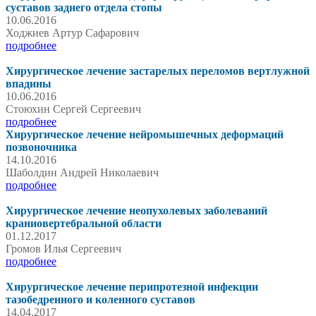
суставов заднего отдела стопы
10.06.2016
Ходжиев Артур Сафарович
подробнее
Хирургическое лечение застарелых переломов вертлужной
впадины
10.06.2016
Стоюхин Сергей Сергеевич
подробнее
Хирургическое лечение нейромышечных деформаций
позвоночника
14.10.2016
Шаболдин Андрей Николаевич
подробнее
Хирургическое лечение неопухолевых заболеваний
краниовертебральной области
01.12.2017
Громов Илья Сергеевич
подробнее
Хирургическое лечение перипротезной инфекции
тазобедренного и коленного суставов
14.04.2017