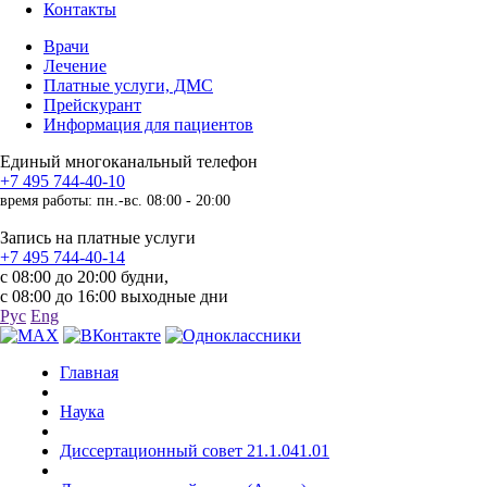
Контакты
Врачи
Лечение
Платные услуги, ДМС
Прейскурант
Информация для пациентов
Единый многоканальный телефон
+7 495 744-40-10
время работы: пн.-вс. 08:00 - 20:00
Запись на платные услуги
+7 495 744-40-14
с 08:00 до 20:00 будни,
с 08:00 до 16:00 выходные дни
Рус
Eng
Главная
Наука
Диссертационный совет 21.1.041.01