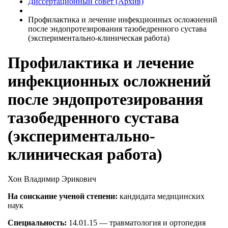
Диссертационный совет (Архив)
Профилактика и лечение инфекционных осложнений
после эндопротезирования тазобедренного сустава
(экспериментально-клиническая работа)
Профилактика и лечение
инфекционных осложнений
после эндопротезирования
тазобедренного сустава
(экспериментально-
клиническая работа)
Хон Владимир Эрикович
На соискание ученой степени:
кандидата медицинских
наук
Специальность:
14.01.15 — травматология и ортопедия