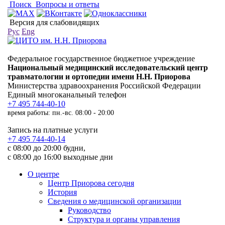
Поиск
Вопросы и ответы
Версия для слабовидящих
Рус
Eng
Федеральное государственное бюджетное учреждение
Национальный медицинский исследовательский центр
травматологии и ортопедии имени Н.Н. Приорова
Министерства здравоохранения Российской Федерации
Единый многоканальный телефон
+7 495 744-40-10
время работы: пн.-вс. 08:00 - 20:00
Запись на платные услуги
+7 495 744-40-14
с 08:00 до 20:00 будни,
с 08:00 до 16:00 выходные дни
О центре
Центр Приорова сегодня
История
Сведения о медицинской организации
Руководство
Структура и органы управления