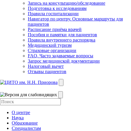
Запись на консультацию/обследование
Подготовка к исследованиям
Правила госпитализации
Навигатор по центру. Основные маршруты для
пациентов
Расписание приёма врачей
Пособия и памятки для пациентов
Правила внутреннего распорядка
Медицинский туризм
Страховые организации
FAQ. Часто задаваемые вопросы
Запрос медицинской документации
Налоговый вычет
Отзывы пациентов
О центре
Наука
Образование
Специалистам