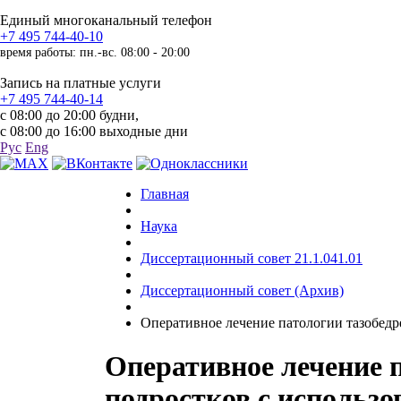
Единый многоканальный телефон
+7 495 744-40-10
время работы: пн.-вс. 08:00 - 20:00
Запись на платные услуги
+7 495 744-40-14
с 08:00 до 20:00 будни,
с 08:00 до 16:00 выходные дни
Рус
Eng
Главная
Наука
Диссертационный совет 21.1.041.01
Диссертационный совет (Архив)
Оперативное лечение патологии тазобедре
Оперативное лечение п
подростков с использ