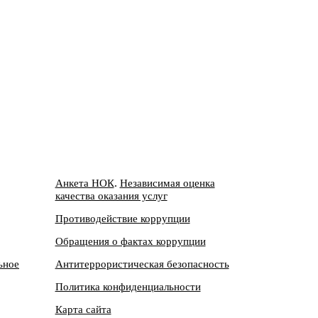
.
Анкета НОК
Независимая оценка
качества оказания услуг
Противодействие коррупции
Обращения о фактах коррупции
ьное
Антитеррористическая безопасность
Политика конфиденциальности
Карта сайта