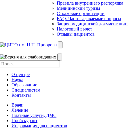
Правила внутреннего распорядка
Медицинский туризм
Страховые организации
FAQ. Часто задаваемые вопросы
Запрос медицинской документации
Налоговый вычет
Отзывы пациентов
О центре
Наука
Образование
Специалистам
Контакты
Врачи
Лечение
Платные услуги, ДМС
Прейскурант
Информация для пациентов