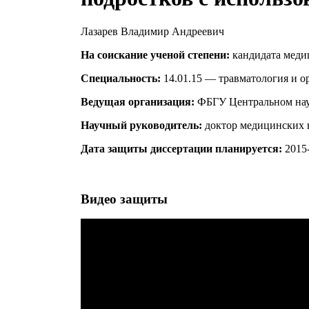
Лазарев Владимир Андреевич
На соискание ученой степени:
кандидата меди
Специальность:
14.01.15 — травматология и о
Ведущая организация:
ФБГУ Центральном науч
Научный руководитель:
доктор медицинских 
Дата защиты диссертации планируется:
2015-
Видео защиты