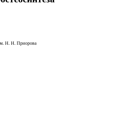
м. Н. Н. Приорова