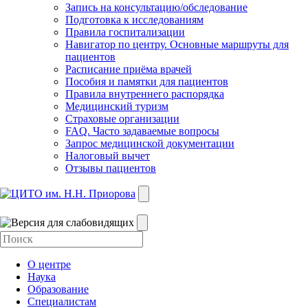
Запись на консультацию/обследование
Подготовка к исследованиям
Правила госпитализации
Навигатор по центру. Основные маршруты для
пациентов
Расписание приёма врачей
Пособия и памятки для пациентов
Правила внутреннего распорядка
Медицинский туризм
Страховые организации
FAQ. Часто задаваемые вопросы
Запрос медицинской документации
Налоговый вычет
Отзывы пациентов
О центре
Наука
Образование
Специалистам