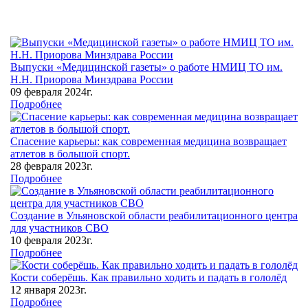
Выпуски «Медицинской газеты» о работе НМИЦ ТО им.
Н.Н. Приорова Минздрава России
09 февраля 2024г.
Подробнее
Спасение карьеры: как современная медицина возвращает
атлетов в большой спорт.
28 февраля 2023г.
Подробнее
Создание в Ульяновской области реабилитационного центра
для участников СВО
10 февраля 2023г.
Подробнее
Кости соберёшь. Как правильно ходить и падать в гололёд
12 января 2023г.
Подробнее