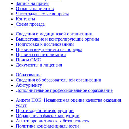
Запись на прием
Отзывы пациентов
Часто задаваемые вопросы
Контакты
Схема проезда
Сведения о медицинской организации
Вышестоящие и контролирующие органы
Подготовка к исследованиям
Правила внутреннего распорядка
Правила госпитализации
Прием ОМС
Документы и лицензия
Образование
Сведения об образовательной организации
Абитуриенту
Дополнительное профессиональное образование
Анкета НОК
.
Независимая оценка качества оказания
услуг
Противодействие коррупции
Обращения о фактах коррупции
Антитеррористическая безопасность
Политика конфиденциальности