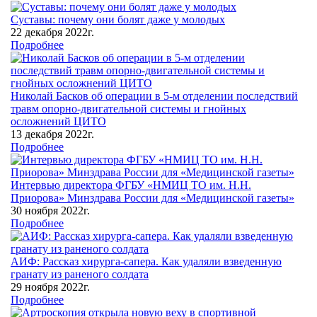
Суставы: почему они болят даже у молодых
22 декабря 2022г.
Подробнее
Николай Басков об операции в 5-м отделении последствий
травм опорно-двигательной системы и гнойных
осложнений ЦИТО
13 декабря 2022г.
Подробнее
Интервью директора ФГБУ «НМИЦ ТО им. Н.Н.
Приорова» Минздрава России для «Медицинской газеты»
30 ноября 2022г.
Подробнее
АИФ: Рассказ хирурга-сапера. Как удаляли взведенную
гранату из раненого солдата
29 ноября 2022г.
Подробнее