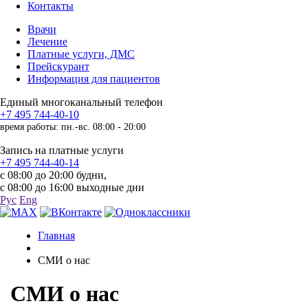
Контакты
Врачи
Лечение
Платные услуги, ДМС
Прейскурант
Информация для пациентов
Единый многоканальный телефон
+7 495 744-40-10
время работы: пн.-вс. 08:00 - 20:00
Запись на платные услуги
+7 495 744-40-14
с 08:00 до 20:00 будни,
с 08:00 до 16:00 выходные дни
Рус
Eng
Главная
СМИ о нас
СМИ о нас