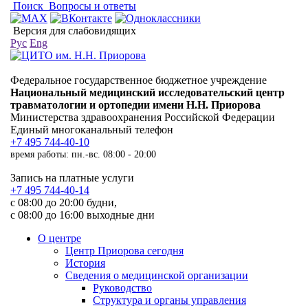
Поиск
Вопросы и ответы
Версия для слабовидящих
Рус
Eng
Федеральное государственное бюджетное учреждение
Национальный медицинский исследовательский центр
травматологии и ортопедии имени Н.Н. Приорова
Министерства здравоохранения Российской Федерации
Единый многоканальный телефон
+7 495 744-40-10
время работы: пн.-вс. 08:00 - 20:00
Запись на платные услуги
+7 495 744-40-14
с 08:00 до 20:00 будни,
с 08:00 до 16:00 выходные дни
О центре
Центр Приорова сегодня
История
Сведения о медицинской организации
Руководство
Структура и органы управления