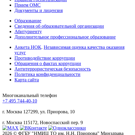
Прием ОМС
Документы и лицензия
Образование
Сведения об образовательной организации
Абитуриенту
Дополнительное профессиональное образование
Анкета НОК
.
Независимая оценка качества оказания
услуг
Противодействие коррупции
Обращения о фактах коррупции
Антитеррористическая безопасность
Политика конфиденциальности
Карта сайта
Многоканальный телефон
+7 495 744-40-10
г. Москва
127299, ул. Приорова, 10
г. Москва
115172, Новоспасский пер. 9
2026 © ФГБУ "НМИЦ ТО им. Н.Н. Приорова" Минздрава