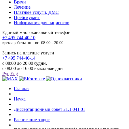
Врачи
Лечение
Платные услуги, ДМС
Прейскурант
Информация для пациентов
Единый многоканальный телефон
+7 495 744-40-10
время работы: пн.-вс. 08:00 - 20:00
Запись на платные услуги
+7 495 744-40-14
с 08:00 до 20:00 будни,
с 08:00 до 16:00 выходные дни
Рус
Eng
Главная
Наука
Диссертационный совет 21.1.041.01
Расписание защит