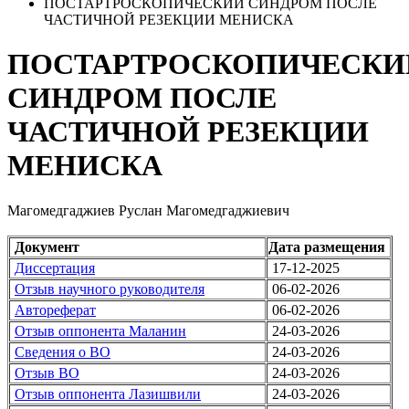
ПОСТАРТРОСКОПИЧЕСКИЙ СИНДРОМ ПОСЛЕ
ЧАСТИЧНОЙ РЕЗЕКЦИИ МЕНИСКА
ПОСТАРТРОСКОПИЧЕСКИ
СИНДРОМ ПОСЛЕ
ЧАСТИЧНОЙ РЕЗЕКЦИИ
МЕНИСКА
Магомедгаджиев Руслан Магомедгаджиевич
Документ
Дата размещения
Диссертация
17-12-2025
Отзыв научного руководителя
06-02-2026
Автореферат
06-02-2026
Отзыв оппонента Маланин
24-03-2026
Сведения о ВО
24-03-2026
Отзыв ВО
24-03-2026
Отзыв оппонента Лазишвили
24-03-2026