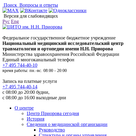
Поиск
Вопросы и ответы
Версия для слабовидящих
Рус
Eng
Федеральное государственное бюджетное учреждение
Национальный медицинский исследовательский центр
травматологии и ортопедии имени Н.Н. Приорова
Министерства здравоохранения Российской Федерации
Единый многоканальный телефон
+7 495 744-40-10
время работы: пн.-вс. 08:00 - 20:00
Запись на платные услуги
+7 495 744-40-14
с 08:00 до 20:00 будни,
с 08:00 до 16:00 выходные дни
О центре
Центр Приорова сегодня
История
Сведения о медицинской организации
Руководство
Структура и органы управления