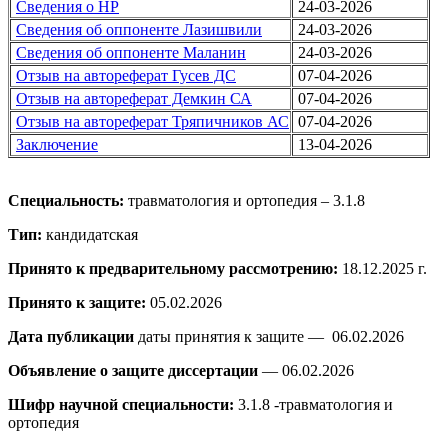
Сведения о НР
24-03-2026
Сведения об оппоненте Лазишвили
24-03-2026
Сведения об оппоненте Маланин
24-03-2026
Отзыв на автореферат Гусев ДС
07-04-2026
Отзыв на автореферат Демкин СА
07-04-2026
Отзыв на автореферат Тряпичников АС
07-04-2026
Заключение
13-04-2026
Специальность:
травматология и ортопедия – 3.1.8
Тип:
кандидатская
Принято к предварительному рассмотрению:
18.12.2025 г.
Принято к защите:
05.02.2026
Дата публикации
даты принятия к защите — 06.02.2026
Объявление о защите диссертации
— 06.02.2026
Шифр научной специальности:
3.1.8 -травматология и
ортопедия