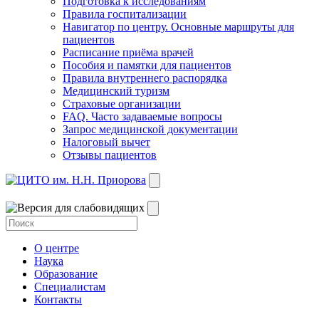
Подготовка к исследованиям
Правила госпитализации
Навигатор по центру. Основные маршруты для
пациентов
Расписание приёма врачей
Пособия и памятки для пациентов
Правила внутреннего распорядка
Медицинский туризм
Страховые организации
FAQ. Часто задаваемые вопросы
Запрос медицинской документации
Налоговый вычет
Отзывы пациентов
О центре
Наука
Образование
Специалистам
Контакты