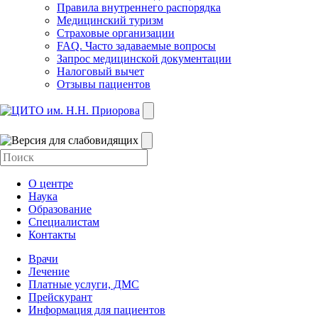
Правила внутреннего распорядка
Медицинский туризм
Страховые организации
FAQ. Часто задаваемые вопросы
Запрос медицинской документации
Налоговый вычет
Отзывы пациентов
О центре
Наука
Образование
Специалистам
Контакты
Врачи
Лечение
Платные услуги, ДМС
Прейскурант
Информация для пациентов