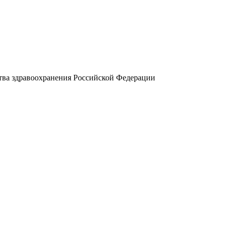
ва здравоохранения Российской Федерации