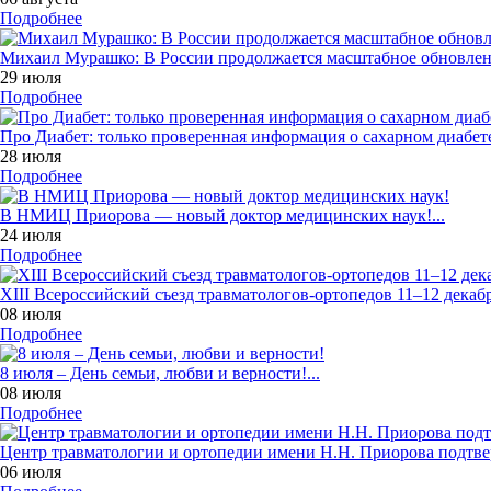
Подробнее
Михаил Мурашко: В России продолжается масштабное обновлен
29 июля
Подробнее
Про Диабет: только проверенная информация о сахарном диабете
28 июля
Подробнее
В НМИЦ Приорова — новый доктор медицинских наук!...
24 июля
Подробнее
XIII Всероссийский съезд травматологов-ортопедов 11–12 декабря
08 июля
Подробнее
8 июля – День семьи, любви и верности!...
08 июля
Подробнее
Центр травматологии и ортопедии имени Н.Н. Приорова подтве
06 июля