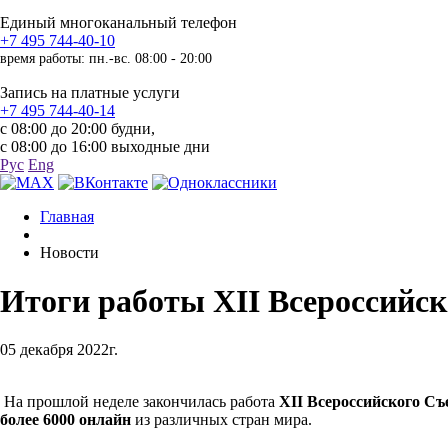
Единый многоканальный телефон
+7 495 744-40-10
время работы: пн.-вс. 08:00 - 20:00
Запись на платные услуги
+7 495 744-40-14
с 08:00 до 20:00 будни,
с 08:00 до 16:00 выходные дни
Рус
Eng
Главная
Новости
Итоги работы ХII Всероссийск
05 декабря 2022г.
На прошлой неделе закончилась работа
ХII Всероссийского Съ
более 6000 онлайн
из различных стран мира.