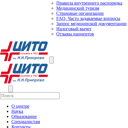
Правила внутреннего распорядка
Медицинский туризм
Страховые организации
FAQ. Часто задаваемые вопросы
Запрос медицинской документации
Налоговый вычет
Отзывы пациентов
О центре
Наука
Образование
Специалистам
Контакты