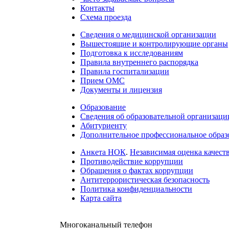
Контакты
Схема проезда
Сведения о медицинской организации
Вышестоящие и контролирующие органы
Подготовка к исследованиям
Правила внутреннего распорядка
Правила госпитализации
Прием ОМС
Документы и лицензия
Образование
Сведения об образовательной организаци
Абитуриенту
Дополнительное профессиональное образ
Анкета НОК
.
Независимая оценка качеств
Противодействие коррупции
Обращения о фактах коррупции
Антитеррористическая безопасность
Политика конфиденциальности
Карта сайта
Многоканальный телефон