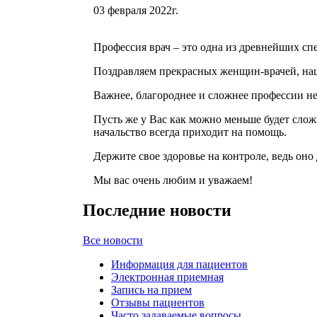
03 февраля 2022г.
Профессия врач – это одна из древнейших сп
Поздравляем прекрасных женщин-врачей, наш
Важнее, благороднее и сложнее профессии не
Пусть же у Вас как можно меньше будет слож
начальство всегда приходит на помощь.
Держите свое здоровье на контроле, ведь оно
Мы вас очень любим и уважаем!
Последние новости
Все новости
Информация для пациентов
Электронная приемная
Запись на прием
Отзывы пациентов
Часто задаваемые вопросы