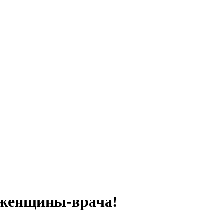
женщины-врача!