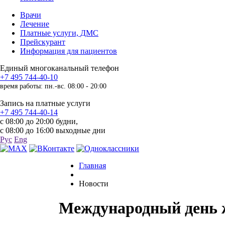
Врачи
Лечение
Платные услуги, ДМС
Прейскурант
Информация для пациентов
Единый многоканальный телефон
+7 495 744-40-10
время работы: пн.-вс. 08:00 - 20:00
Запись на платные услуги
+7 495 744-40-14
с 08:00 до 20:00 будни,
с 08:00 до 16:00 выходные дни
Рус
Eng
Главная
Новости
Международный день 