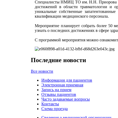
Специалисты НМИЦ ТО им. Н.Н. Приорова Ми
достижений в области травматологии и о
уникальные собственные запатентованные
квалификации медицинского персонала.
Мероприятие планирует собрать более 50 м
узнать о последних достижениях в сфере здр
С программой мероприятия можно ознакомит
Последние новости
Все новости
Информация для пациентов
Электронная приемная
Запись на прием
Отзывы пациентов
Часто задаваемые вопросы
Контакты
Схема проезда
Сведения о медицинской организации