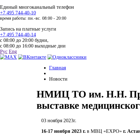
Единый многоканальный телефон
+7 495 744-40-10
время работы: пн.-вс. 08:00 - 20:00
Запись на платные услуги
+7 495 744-40-14
с 08:00 до 20:00 будни,
с 08:00 до 16:00 выходные дни
Рус
Eng
Главная
Новости
НМИЦ ТО им. Н.Н. При
выставке медицинского
03 ноября 2023г.
16-17 ноября 2023 г.
в МВЦ «EXPO»
г. Аста