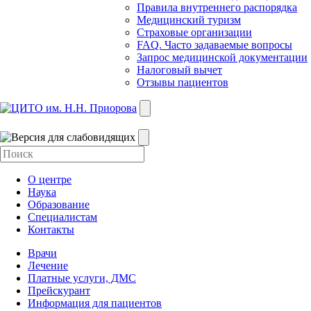
Правила внутреннего распорядка
Медицинский туризм
Страховые организации
FAQ. Часто задаваемые вопросы
Запрос медицинской документации
Налоговый вычет
Отзывы пациентов
О центре
Наука
Образование
Специалистам
Контакты
Врачи
Лечение
Платные услуги, ДМС
Прейскурант
Информация для пациентов