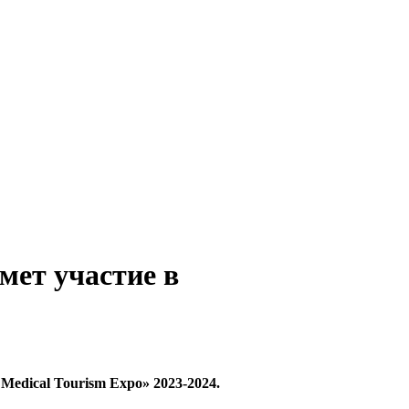
ет участие в
 Medical Tourism Expo» 2023-2024.