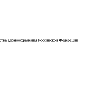
тва здравоохранения Российской Федерации