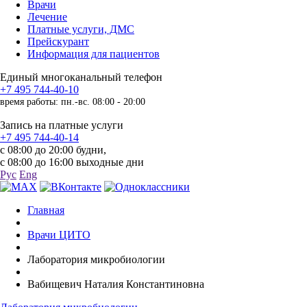
Врачи
Лечение
Платные услуги, ДМС
Прейскурант
Информация для пациентов
Единый многоканальный телефон
+7 495 744-40-10
время работы: пн.-вс. 08:00 - 20:00
Запись на платные услуги
+7 495 744-40-14
с 08:00 до 20:00 будни,
с 08:00 до 16:00 выходные дни
Рус
Eng
Главная
Врачи ЦИТО
Лаборатория микробиологии
Вабищевич Наталия Константиновна