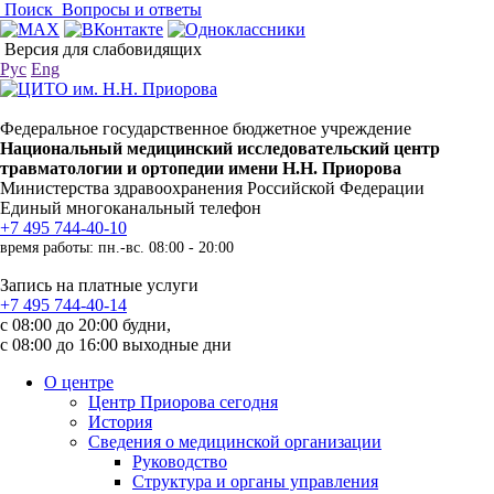
Поиск
Вопросы и ответы
Версия для слабовидящих
Рус
Eng
Федеральное государственное бюджетное учреждение
Национальный медицинский исследовательский центр
травматологии и ортопедии имени Н.Н. Приорова
Министерства здравоохранения Российской Федерации
Единый многоканальный телефон
+7 495 744-40-10
время работы: пн.-вс. 08:00 - 20:00
Запись на платные услуги
+7 495 744-40-14
с 08:00 до 20:00 будни,
с 08:00 до 16:00 выходные дни
О центре
Центр Приорова сегодня
История
Сведения о медицинской организации
Руководство
Структура и органы управления