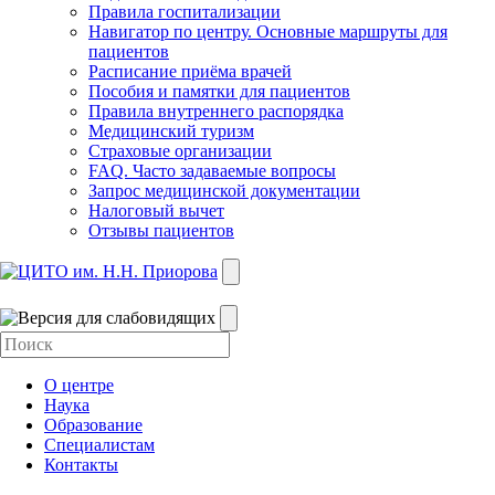
Правила госпитализации
Навигатор по центру. Основные маршруты для
пациентов
Расписание приёма врачей
Пособия и памятки для пациентов
Правила внутреннего распорядка
Медицинский туризм
Страховые организации
FAQ. Часто задаваемые вопросы
Запрос медицинской документации
Налоговый вычет
Отзывы пациентов
О центре
Наука
Образование
Специалистам
Контакты