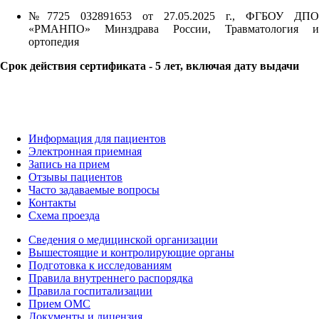
№7725 032891653 от 27.05.2025 г., ФГБОУ ДПО
«РМАНПО» Минздрава России, Травматология и
ортопедия
Срок действия сертификата - 5 лет, включая дату выдачи
Информация для пациентов
Электронная приемная
Запись на прием
Отзывы пациентов
Часто задаваемые вопросы
Контакты
Схема проезда
Сведения о медицинской организации
Вышестоящие и контролирующие органы
Подготовка к исследованиям
Правила внутреннего распорядка
Правила госпитализации
Прием ОМС
Документы и лицензия