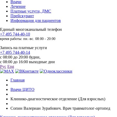
Врачи
Лечение
Платные услуги, ДМС
Прейскурант
Информация для пациентов
Единый многоканальный телефон
+7 495 744-40-10
время работы: пн.-вс. 08:00 - 20:00
Запись на платные услуги
+7 495 744-40-14
с 08:00 до 20:00 будни,
с 08:00 до 16:00 выходные дни
Рус
Eng
Главная
Врачи ЦИТО
Клинико-диагностическое отделение (Для взрослых)
Сопин Валериан Зурабович. Врач травматолог-ортопед