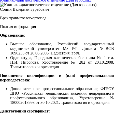
Клинико-диагностическое отделение (Для взрослых)
Сопин Валериан Зурабович
Врач травматолог-ортопед
Полная информация
Образование:
Высшее образование, Российский государственный
медицинский университет МЗ РФ, Диплом №ВСВ
1096235 от 26.06.2006, Педиатрия, врач.
Ординатура, Городская клиническая больница № 1 им.
Н.И. Пирогова, Удостоверение № 282 от 20.10.2008,
Травматология и ортопедия.
Повышение квалификации и (или) профессиональная
переподготовка:
Дополнительное профессиональное образование, ФГБОУ
ДПО «Российская медицинская академия непрерывного
профессионального образования», Удостоверение №
180002618998 от 30.10.2021, Травматология и ортопедия.
Действующий сертификат: