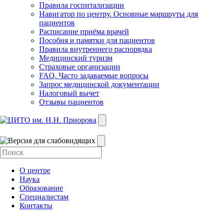
Правила госпитализации
Навигатор по центру. Основные маршруты для
пациентов
Расписание приёма врачей
Пособия и памятки для пациентов
Правила внутреннего распорядка
Медицинский туризм
Страховые организации
FAQ. Часто задаваемые вопросы
Запрос медицинской документации
Налоговый вычет
Отзывы пациентов
О центре
Наука
Образование
Специалистам
Контакты