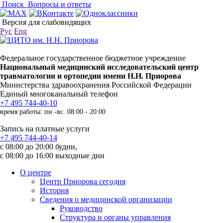
Поиск
Вопросы и ответы
Версия для слабовидящих
Рус
Eng
Федеральное государственное бюджетное учреждение
Национальный медицинский исследовательский центр
травматологии и ортопедии имени Н.Н. Приорова
Министерства здравоохранения Российской Федерации
Единый многоканальный телефон
+7 495 744-40-10
время работы: пн.-вс. 08:00 - 20:00
Запись на платные услуги
+7 495 744-40-14
с 08:00 до 20:00 будни,
с 08:00 до 16:00 выходные дни
О центре
Центр Приорова сегодня
История
Сведения о медицинской организации
Руководство
Структура и органы управления