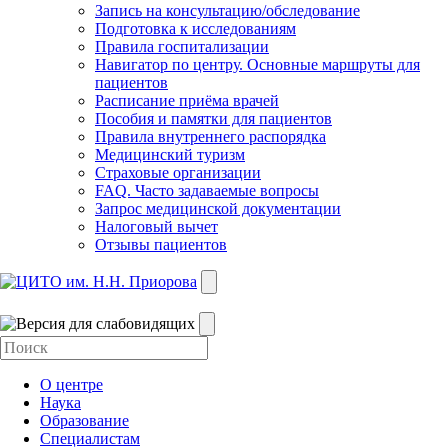
Запись на консультацию/обследование
Подготовка к исследованиям
Правила госпитализации
Навигатор по центру. Основные маршруты для
пациентов
Расписание приёма врачей
Пособия и памятки для пациентов
Правила внутреннего распорядка
Медицинский туризм
Страховые организации
FAQ. Часто задаваемые вопросы
Запрос медицинской документации
Налоговый вычет
Отзывы пациентов
О центре
Наука
Образование
Специалистам