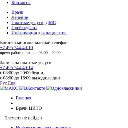
Контакты
Врачи
Лечение
Платные услуги, ДМС
Прейскурант
Информация для пациентов
Единый многоканальный телефон
+7 495 744-40-10
время работы: пн.-вс. 08:00 - 20:00
Запись на платные услуги
+7 495 744-40-14
с 08:00 до 20:00 будни,
с 08:00 до 16:00 выходные дни
Рус
Eng
Главная
Врачи ЦИТО
Элемент не найден
Информация для пациентов