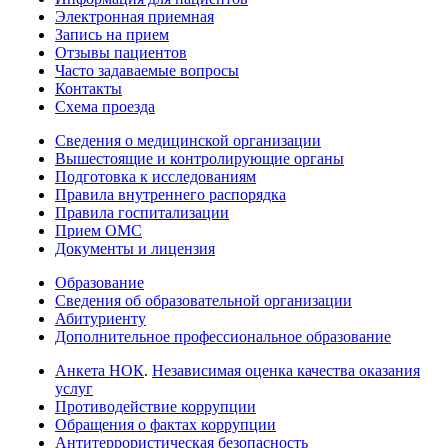
Электронная приемная
Запись на прием
Отзывы пациентов
Часто задаваемые вопросы
Контакты
Схема проезда
Сведения о медицинской организации
Вышестоящие и контролирующие органы
Подготовка к исследованиям
Правила внутреннего распорядка
Правила госпитализации
Прием ОМС
Документы и лицензия
Образование
Сведения об образовательной организации
Абитуриенту
Дополнительное профессиональное образование
Анкета НОК
.
Независимая оценка качества оказания
услуг
Противодействие коррупции
Обращения о фактах коррупции
Антитеррористическая безопасность