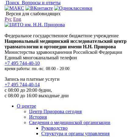
Поиск
Вопросы и ответы
Версия для слабовидящих
Рус
Eng
Федеральное государственное бюджетное учреждение
Национальный медицинский исследовательский центр
травматологии и ортопедии имени Н.Н. Приорова
Министерства здравоохранения Российской Федерации
Единый многоканальный телефон
+7 495 744-40-10
время работы: пн.-вс. 08:00 - 20:00
Запись на платные услуги
+7 495 744-40-14
с 08:00 до 20:00 будни,
с 08:00 до 16:00 выходные дни
О центре
Центр Приорова сегодня
История
Сведения о медицинской организации
Руководство
Структура и органы управления