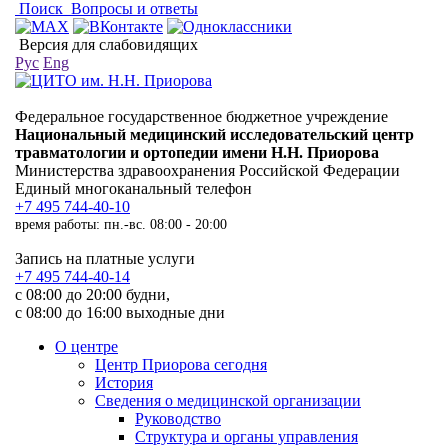
Поиск
Вопросы и ответы
Версия для слабовидящих
Рус
Eng
Федеральное государственное бюджетное учреждение
Национальный медицинский исследовательский центр
травматологии и ортопедии имени Н.Н. Приорова
Министерства здравоохранения Российской Федерации
Единый многоканальный телефон
+7 495 744-40-10
время работы: пн.-вс. 08:00 - 20:00
Запись на платные услуги
+7 495 744-40-14
с 08:00 до 20:00 будни,
с 08:00 до 16:00 выходные дни
О центре
Центр Приорова сегодня
История
Сведения о медицинской организации
Руководство
Структура и органы управления