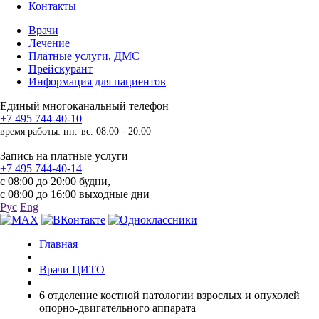
Контакты
Врачи
Лечение
Платные услуги, ДМС
Прейскурант
Информация для пациентов
Единый многоканальный телефон
+7 495 744-40-10
время работы: пн.-вс. 08:00 - 20:00
Запись на платные услуги
+7 495 744-40-14
с 08:00 до 20:00 будни,
с 08:00 до 16:00 выходные дни
Рус
Eng
Главная
Врачи ЦИТО
6 отделение костной патологии взрослых и опухолей
опорно-двигательного аппарата