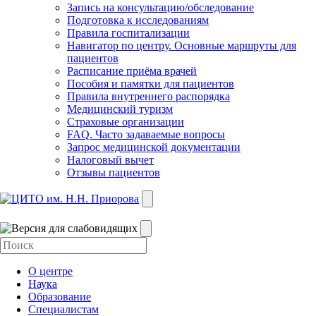
Запись на консультацию/обследование
Подготовка к исследованиям
Правила госпитализации
Навигатор по центру. Основные маршруты для
пациентов
Расписание приёма врачей
Пособия и памятки для пациентов
Правила внутреннего распорядка
Медицинский туризм
Страховые организации
FAQ. Часто задаваемые вопросы
Запрос медицинской документации
Налоговый вычет
Отзывы пациентов
О центре
Наука
Образование
Специалистам