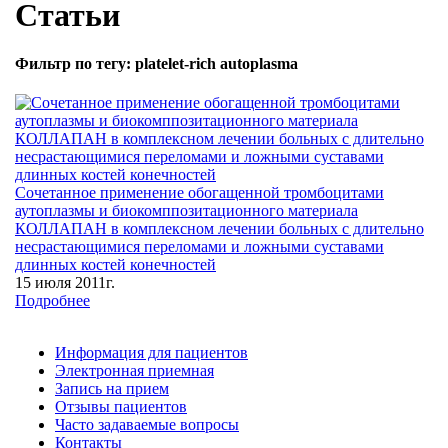
Статьи
Фильтр по тегу: platelet-rich autoplasma
Сочетанное применение обогащенной тромбоцитами
аутоплазмы и биокомппозитационного материала
КОЛЛАПАН в комплексном лечении больных с длительно
несрастающимися переломами и ложными суставами
длинных костей конечностей
15 июля 2011г.
Подробнее
Информация для пациентов
Электронная приемная
Запись на прием
Отзывы пациентов
Часто задаваемые вопросы
Контакты