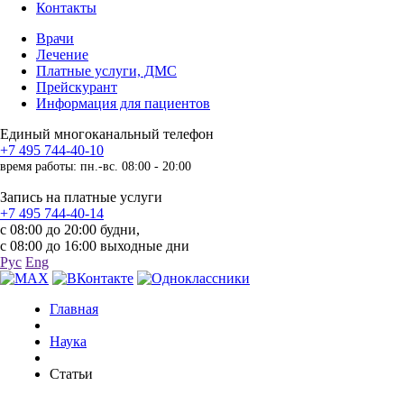
Контакты
Врачи
Лечение
Платные услуги, ДМС
Прейскурант
Информация для пациентов
Единый многоканальный телефон
+7 495 744-40-10
время работы: пн.-вс. 08:00 - 20:00
Запись на платные услуги
+7 495 744-40-14
с 08:00 до 20:00 будни,
с 08:00 до 16:00 выходные дни
Рус
Eng
Главная
Наука
Статьи