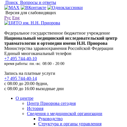
Поиск
Вопросы и ответы
Версия для слабовидящих
Рус
Eng
Федеральное государственное бюджетное учреждение
Национальный медицинский исследовательский центр
травматологии и ортопедии имени Н.Н. Приорова
Министерства здравоохранения Российской Федерации
Единый многоканальный телефон
+7 495 744-40-10
время работы: пн.-вс. 08:00 - 20:00
Запись на платные услуги
+7 495 744-40-14
с 08:00 до 20:00 будни,
с 08:00 до 16:00 выходные дни
О центре
Центр Приорова сегодня
История
Сведения о медицинской организации
Руководство
Структура и органы управления