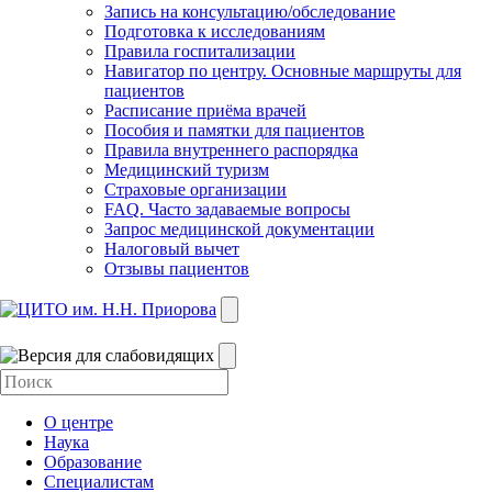
Запись на консультацию/обследование
Подготовка к исследованиям
Правила госпитализации
Навигатор по центру. Основные маршруты для
пациентов
Расписание приёма врачей
Пособия и памятки для пациентов
Правила внутреннего распорядка
Медицинский туризм
Страховые организации
FAQ. Часто задаваемые вопросы
Запрос медицинской документации
Налоговый вычет
Отзывы пациентов
О центре
Наука
Образование
Специалистам