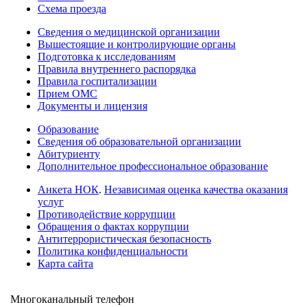
Схема проезда
Сведения о медицинской организации
Вышестоящие и контролирующие органы
Подготовка к исследованиям
Правила внутреннего распорядка
Правила госпитализации
Прием ОМС
Документы и лицензия
Образование
Сведения об образовательной организации
Абитуриенту
Дополнительное профессиональное образование
Анкета НОК
.
Независимая оценка качества оказания
услуг
Противодействие коррупции
Обращения о фактах коррупции
Антитеррористическая безопасность
Политика конфиденциальности
Карта сайта
Многоканальный телефон